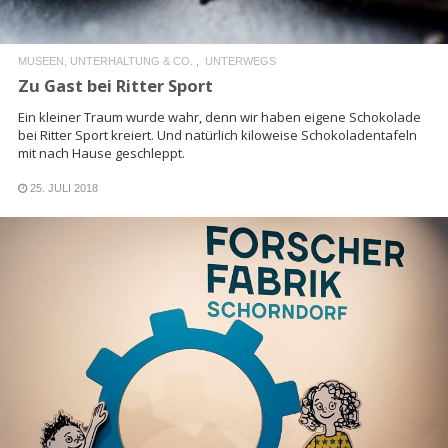
MUSEEN, UNTERHALTUNG & CO.
UNTERWEGS
Zu Gast bei Ritter Sport
Ein kleiner Traum wurde wahr, denn wir haben eigene Schokolade
bei Ritter Sport kreiert. Und natürlich kiloweise Schokoladentafeln
mit nach Hause geschleppt.
25. JULI 2018
READ MORE