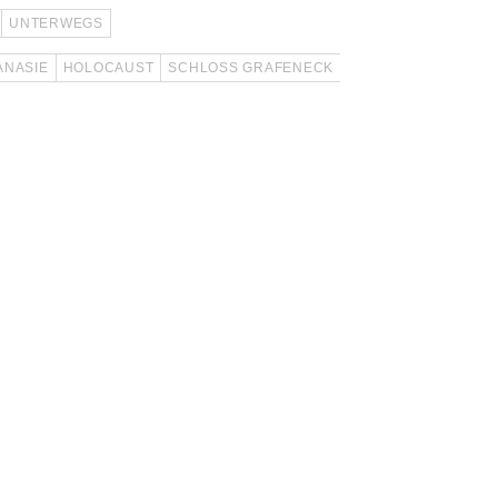
UNTERWEGS
ANASIE
HOLOCAUST
SCHLOSS GRAFENECK