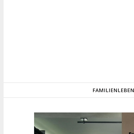
Primary
FAMILIENLEBE
Navigation