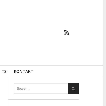
ITS
KONTAKT