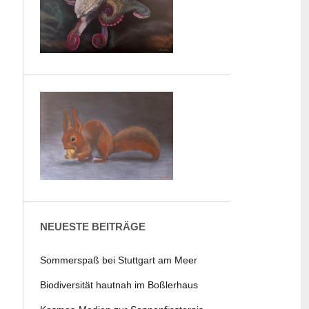
NEUESTE BEITRÄGE
Sommerspaß bei Stuttgart am Meer
Biodiversität hautnah im Boßlerhaus