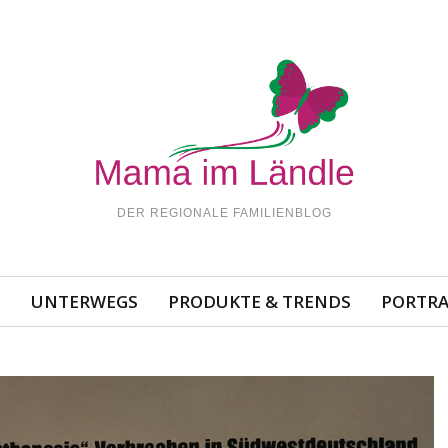
DER REGIONALE FAMILIENBLOG
N
UNTERWEGS
PRODUKTE & TRENDS
PORTRA