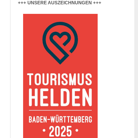
+++ UNSERE AUSZEICHNUNGEN +++