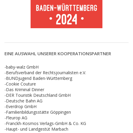
EINE AUSWAHL UNSERER KOOPERATIONSPARTNER
-baby-walz GmbH
-Berufsverband der Rechtsjournalisten e.V.
-BUNDjugend Baden-Württemberg
-Cookie Couture
-Das Kriminal Dinner
-DER Touristik Deutschland GmbH
-Deutsche Bahn AG
-Everdrop GmbH
-Familienbildungsstätte Göppingen
-Fleurop AG
-Franckh-Kosmos Verlags-GmbH & Co. KG
-Haupt- und Landgestüt Marbach