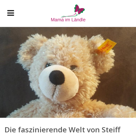
Die faszinierende Welt von Steiff