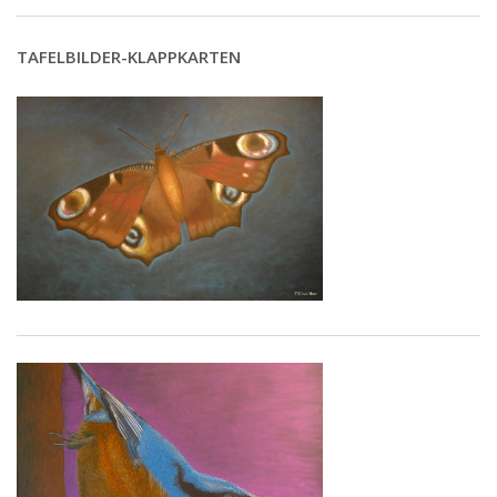
TAFELBILDER-KLAPPKARTEN