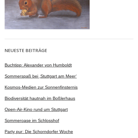
NEUESTE BEITRÄGE
Buchtipp: Alexander von Humboldt
Sommerspaß bei ‚Stuttgart am Meer‘
Kosmos-Medien zur Sonnenfinsternis
Biodiversität hautnah im Boßlerhaus
Open-Air-Kino rund um Stuttgart
Sommeroase im Schlosshof
Party pur: Die Schorndorfer Woche