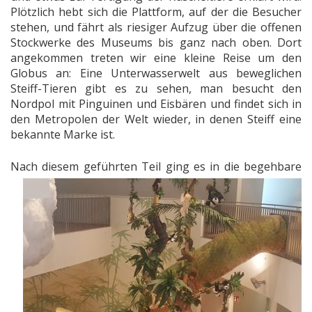
Plötzlich hebt sich die Plattform, auf der die Besucher
stehen, und fährt als riesiger Aufzug über die offenen
Stockwerke des Museums bis ganz nach oben. Dort
angekommen treten wir eine kleine Reise um den
Globus an: Eine Unterwasserwelt aus beweglichen
Steiff-Tieren gibt es zu sehen, man besucht den
Nordpol mit Pinguinen und Eisbären und findet sich in
den Metropolen der Welt wieder, in denen Steiff eine
bekannte Marke ist.
Nach diesem geführten Teil
ging es in die begehbare