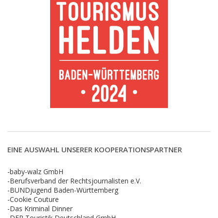
EINE AUSWAHL UNSERER KOOPERATIONSPARTNER
-baby-walz GmbH
-Berufsverband der Rechtsjournalisten e.V.
-BUNDjugend Baden-Württemberg
-Cookie Couture
-Das Kriminal Dinner
-DER Touristik Deutschland GmbH