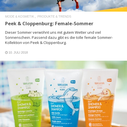
MODE & KOSMETIK
PRODUKTE & TRENDS
Peek & Cloppenburg: Female-Sommer
Dieser Sommer verwöhnt uns mit gutem Wetter und viel
Sonnenschein. Passend dazu gibt es die tolle female Sommer-
Kollektion von Peek & Cloppenburg.
10. JULI 2018
READ MORE