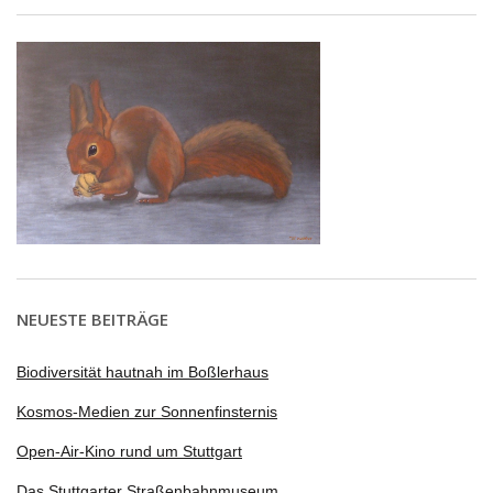
NEUESTE BEITRÄGE
Biodiversität hautnah im Boßlerhaus
Kosmos-Medien zur Sonnenfinsternis
Open-Air-Kino rund um Stuttgart
Das Stuttgarter Straßenbahnmuseum