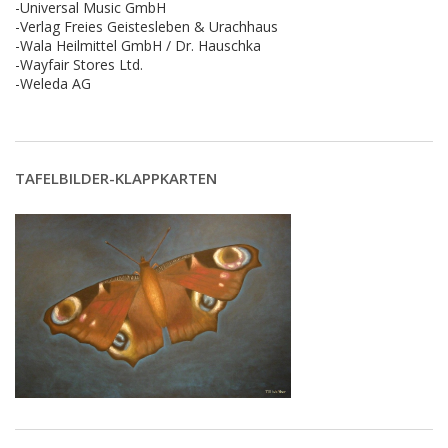
-Universal Music GmbH
-Verlag Freies Geistesleben & Urachhaus
-Wala Heilmittel GmbH / Dr. Hauschka
-Wayfair Stores Ltd.
-Weleda AG
TAFELBILDER-KLAPPKARTEN