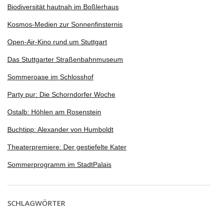
Biodiversität hautnah im Boßlerhaus
Kosmos-Medien zur Sonnenfinsternis
Open-Air-Kino rund um Stuttgart
Das Stuttgarter Straßenbahnmuseum
Sommeroase im Schlosshof
Party pur: Die Schorndorfer Woche
Ostalb: Höhlen am Rosenstein
Buchtipp: Alexander von Humboldt
Theaterpremiere: Der gestiefelte Kater
Sommerprogramm im StadtPalais
SCHLAGWÖRTER