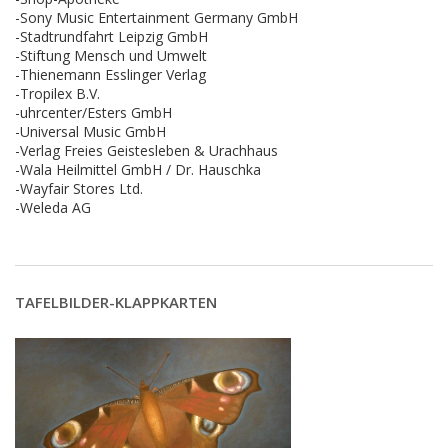
-Sony Music Entertainment Germany GmbH
-Stadtrundfahrt Leipzig GmbH
-Stiftung Mensch und Umwelt
-Thienemann Esslinger Verlag
-Tropilex B.V.
-uhrcenter/Esters GmbH
-Universal Music GmbH
-Verlag Freies Geistesleben & Urachhaus
-Wala Heilmittel GmbH / Dr. Hauschka
-Wayfair Stores Ltd.
-Weleda AG
TAFELBILDER-KLAPPKARTEN