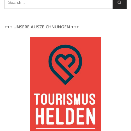
+++ UNSERE AUSZEICHNUNGEN +++