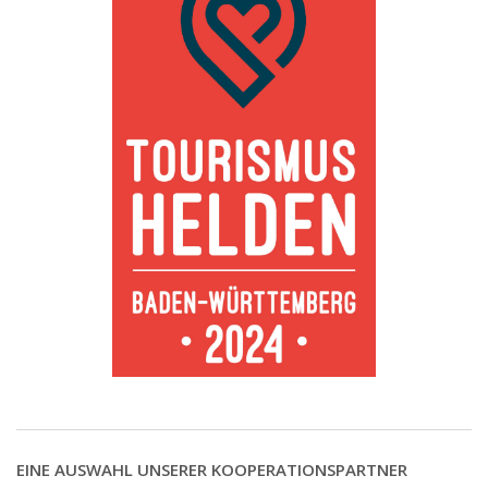
EINE AUSWAHL UNSERER KOOPERATIONSPARTNER