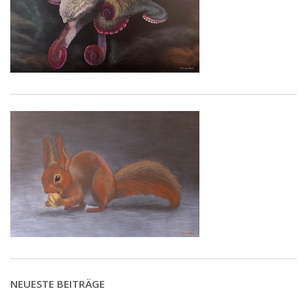
NEUESTE BEITRÄGE