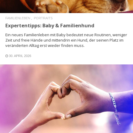
FAMILIENLEBEN
PORTRAITS
Expertentipps: Baby & Familienhund
Ein neues Familienleben mit Baby bedeutet neue Routinen, weniger
Zeit und freie Hände und mittendrin ein Hund, der seinen Platz im
veränderten Alltag erst wieder finden muss.
30. APRIL 2026
READ MORE