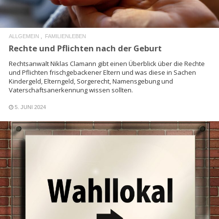
ALLGEMEIN
FAMILIENLEBEN
Rechte und Pflichten nach der Geburt
Rechtsanwalt Niklas Clamann gibt einen Überblick über die Rechte
und Pflichten frischgebackener Eltern und was diese in Sachen
Kindergeld, Elterngeld, Sorgerecht, Namensgebung und
Vaterschaftsanerkennung wissen sollten.
5. JUNI 2024
READ MORE