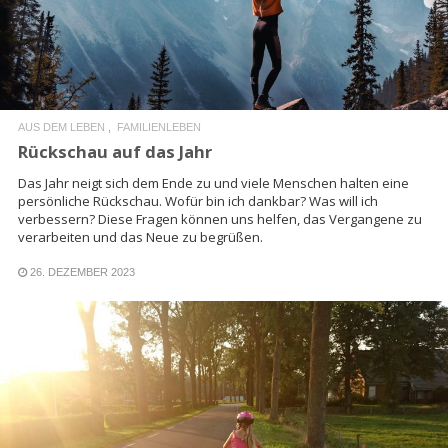
AUS DEM LEBEN
FAMILIENLEBEN
Rückschau auf das Jahr
Das Jahr neigt sich dem Ende zu und viele Menschen halten eine
persönliche Rückschau. Wofür bin ich dankbar? Was will ich
verbessern? Diese Fragen können uns helfen, das Vergangene zu
verarbeiten und das Neue zu begrüßen.
26. DEZEMBER 2023