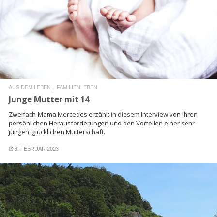
READ MORE
AUS DEM LEBEN
FAMILIENLEBEN
Junge Mutter mit 14
Zweifach-Mama Mercedes erzählt in diesem Interview von ihren
persönlichen Herausforderungen und den Vorteilen einer sehr
jungen, glücklichen Mutterschaft.
8. FEBRUAR 2023