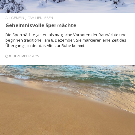
ALLGEMEIN
FAMILIENLEBEN
Geheimnisvolle Sperrnächte
Die Sperrnächte gelten als magische Vorboten der Raunächte und
beginnen traditionell am 8. Dezember. Sie markieren eine Zeit des
Übergangs, in der das Alte zur Ruhe kommt.
8. DEZEMBER 2025
READ MORE