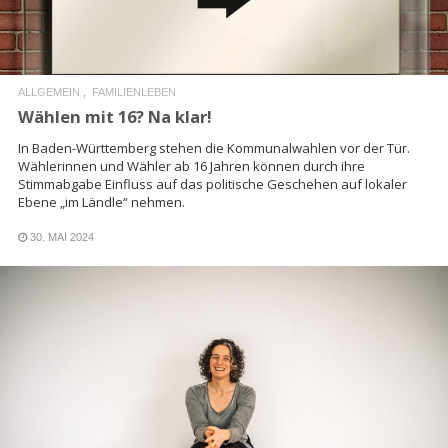
ALLGEMEIN
FAMILIENLEBEN
Wählen mit 16? Na klar!
In Baden-Württemberg stehen die Kommunalwahlen vor der Tür.
Wählerinnen und Wähler ab 16 Jahren können durch ihre
Stimmabgabe Einfluss auf das politische Geschehen auf lokaler
Ebene „im Ländle“ nehmen.
30. MAI 2024
READ MORE