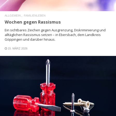
ALLGEMEIN
FAMILIENLEBEN
Wochen gegen Rassismus
Ein sichtbares Zeichen gegen Ausgrenzung, Diskriminierung und
alltäglichen Rassismus setzen – in Ebersbach, dem Landkreis
Göppingen und darüber hinaus.
15. MÄRZ 2026
READ MORE