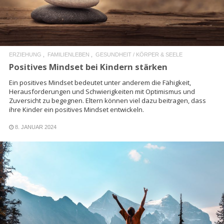
ERZIEHUNG
FAMILIENLEBEN
GESUNDHEIT / KÖRPER & SEELE
Positives Mindset bei Kindern stärken
Ein positives Mindset bedeutet unter anderem die Fähigkeit,
Herausforderungen und Schwierigkeiten mit Optimismus und
Zuversicht zu begegnen. Eltern können viel dazu beitragen, dass
ihre Kinder ein positives Mindset entwickeln.
8. JANUAR 2024
READ MORE