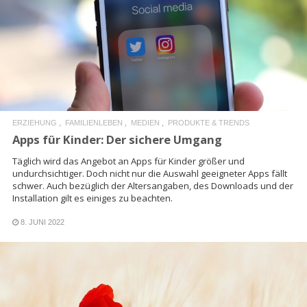
READ MORE
ERZIEHUNG
FAMILIENLEBEN
MEDIEN
PRODUKTE & TRENDS
Apps für Kinder: Der sichere Umgang
Täglich wird das Angebot an Apps für Kinder größer und
undurchsichtiger. Doch nicht nur die Auswahl geeigneter Apps fällt
schwer. Auch bezüglich der Altersangaben, des Downloads und der
Installation gilt es einiges zu beachten.
8. JUNI 2022