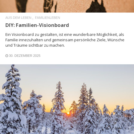
AUS DEM LEBEN
FAMILIENLEBEN
DIY: Familien-Visionboard
Ein Visionboard zu gestalten, ist eine wunderbare Möglichkeit, als
Familie innezuhalten und gemeinsam persönliche Ziele, Wünsche
und Träume sichtbar zu machen.
30. DEZEMBER 2025
READ MORE