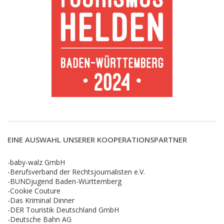
EINE AUSWAHL UNSERER KOOPERATIONSPARTNER
-baby-walz GmbH
-Berufsverband der Rechtsjournalisten e.V.
-BUNDjugend Baden-Württemberg
-Cookie Couture
-Das Kriminal Dinner
-DER Touristik Deutschland GmbH
-Deutsche Bahn AG