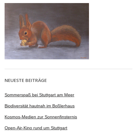
NEUESTE BEITRÄGE
Sommerspaß bei Stuttgart am Meer
Biodiversität hautnah im Boßlerhaus
Kosmos-Medien zur Sonnenfinsternis
Open-Air-Kino rund um Stuttgart