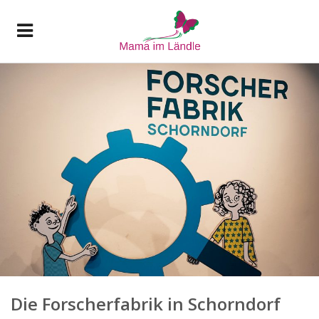
Die Forscherfabrik in Schorndorf