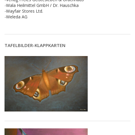
-Wala Heilmittel GmbH / Dr. Hauschka
-Wayfair Stores Ltd.
-Weleda AG
TAFELBILDER-KLAPPKARTEN