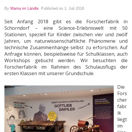
By
Mama im Ländle
.
Published on 1. Juli 2018
Seit Anfang 2018 gibt es die Forscherfabrik in
Schorndorf – eine Science-Erlebniswelt mit 50
Stationen, speziell für Kinder zwischen vier und zwölf
Jahren, um naturwissenschaftliche Phänomene und
technische Zusammenhänge selbst zu erforschen. Auf
Anfrage können, beispielsweise für Schulklassen, auch
Workshops gebucht werden. Wir besuchten die
Forscherfabrik im Rahmen des Schulausflugs der
ersten Klassen mit unserer Grundschule.
Die
Fors
cher
fabr
ik
liegt
im