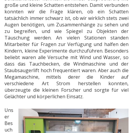
große und kleine Schatten entstehen. Damit verbunden
konnten wir die Frage klären, ob ein Schatten
tatsächlich immer schwarz ist, ob wir wirklich stets zwei
Augen benötigen, um Zusammenhänge zu sehen und
zu begreifen, und wie Spiegel zu Objekten der
Täuschung werden. An vielen Stationen standen
Mitarbeiter für Fragen zur Verfügung und halfen den
Kindern, kleine Experimente durchzuführen. Besonders
beliebt waren alle Versuche mit Wind und Wasser, so
dass das Tauchbecken, die Windmaschine und der
Staubsaugerlift hoch frequentiert waren. Aber auch die
Megamaschine, mittels derer die Kinder auf
verschiedene Art Strom herstellen konnten,
überzeugte die kleinen Forscher und sorgte für viel
Gelächter und körperlichen Einsatz.
Uns
er
Bes
uch