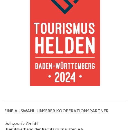
EINE AUSWAHL UNSERER KOOPERATIONSPARTNER
-baby-walz GmbH
-Berufsverband der Rechtsjournalisten e.V.