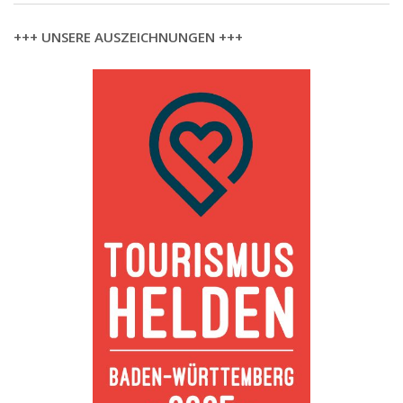
+++ UNSERE AUSZEICHNUNGEN +++