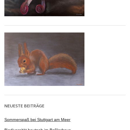
NEUESTE BEITRÄGE
Sommerspaß bei Stuttgart am Meer