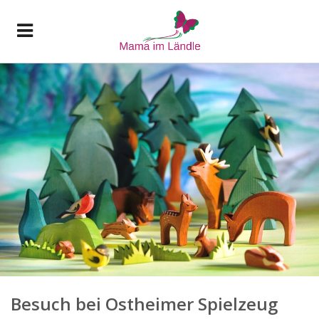
Besuch bei Ostheimer Spielzeug