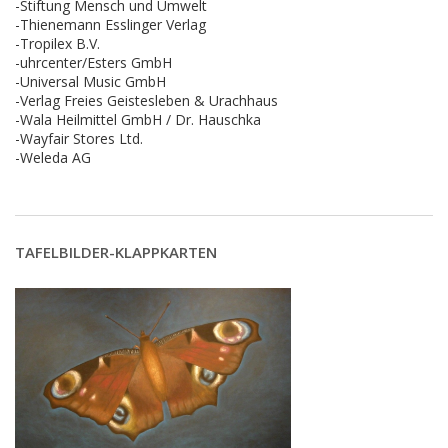
-Stiftung Mensch und Umwelt
-Thienemann Esslinger Verlag
-Tropilex B.V.
-uhrcenter/Esters GmbH
-Universal Music GmbH
-Verlag Freies Geistesleben & Urachhaus
-Wala Heilmittel GmbH / Dr. Hauschka
-Wayfair Stores Ltd.
-Weleda AG
TAFELBILDER-KLAPPKARTEN