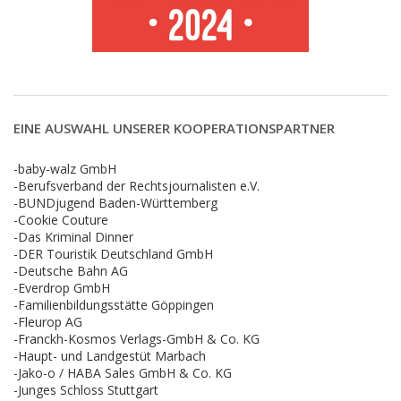
EINE AUSWAHL UNSERER KOOPERATIONSPARTNER
-baby-walz GmbH
-Berufsverband der Rechtsjournalisten e.V.
-BUNDjugend Baden-Württemberg
-Cookie Couture
-Das Kriminal Dinner
-DER Touristik Deutschland GmbH
-Deutsche Bahn AG
-Everdrop GmbH
-Familienbildungsstätte Göppingen
-Fleurop AG
-Franckh-Kosmos Verlags-GmbH & Co. KG
-Haupt- und Landgestüt Marbach
-Jako-o / HABA Sales GmbH & Co. KG
-Junges Schloss Stuttgart