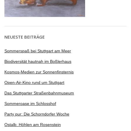
NEUESTE BEITRÄGE
Sommerspaß bei Stuttgart am Meer
Biodiversität hautnah im Boßlerhaus
Kosmos-Medien zur Sonnenfinsternis
Open-Air-Kino rund um Stuttgart
Das Stuttgarter Straßenbahnmuseum
Sommeroase im Schlosshof
Party pur: Die Schorndorfer Woche
Ostalb: Höhlen am Rosenstein