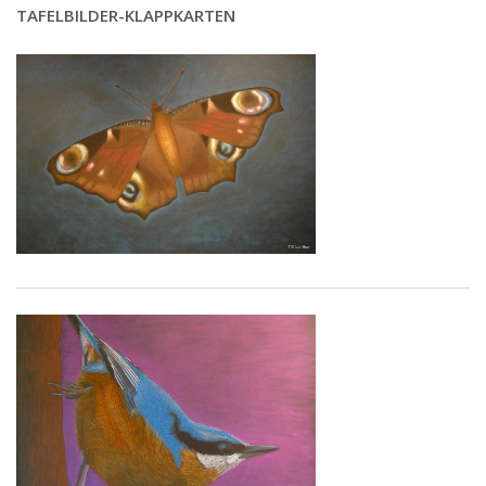
TAFELBILDER-KLAPPKARTEN