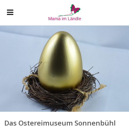
Das Ostereimuseum Sonnenbühl