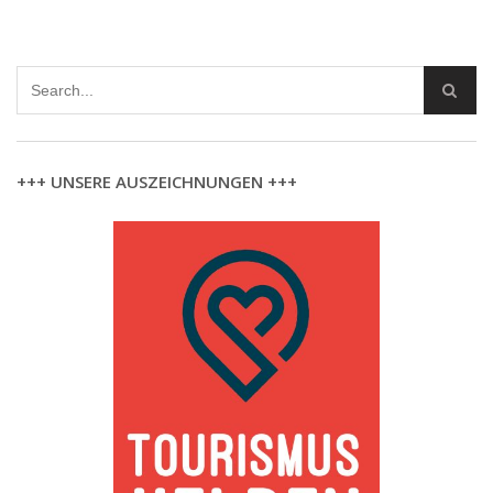
+++ UNSERE AUSZEICHNUNGEN +++