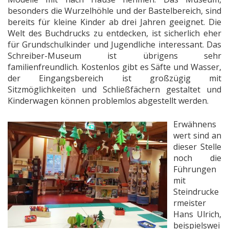
besonders die Wurzelhöhle und der Bastelbereich, sind
bereits für kleine Kinder ab drei Jahren geeignet. Die
Welt des Buchdrucks zu entdecken, ist sicherlich eher
für Grundschulkinder und Jugendliche interessant. Das
Schreiber-Museum ist übrigens sehr
familienfreundlich. Kostenlos gibt es Säfte und Wasser,
der Eingangsbereich ist großzügig mit
Sitzmöglichkeiten und Schließfächern gestaltet und
Kinderwagen können problemlos abgestellt werden.
Erwähnens
wert sind an
dieser Stelle
noch die
Führungen
mit
Steindrucke
rmeister
Hans Ulrich,
beispielswei