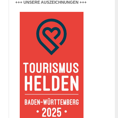
+++ UNSERE AUSZEICHNUNGEN +++