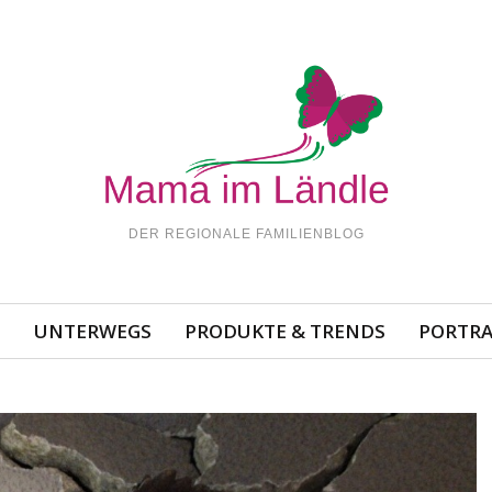
DER REGIONALE FAMILIENBLOG
N
UNTERWEGS
PRODUKTE & TRENDS
PORTRA