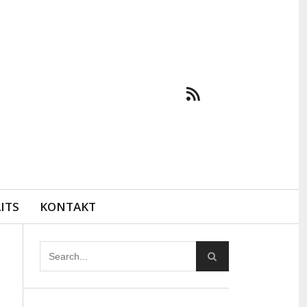
ITS
KONTAKT