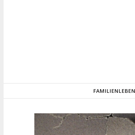
Primary
FAMILIENLEBE
Navigation