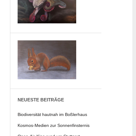
NEUESTE BEITRÄGE
Biodiversität hautnah im Boßlerhaus
Kosmos-Medien zur Sonnenfinsternis