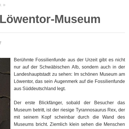
.
m Löwentor-Museum
7
Berühmte Fossilienfunde aus der Urzeit gibt es nicht
nur auf der Schwäbischen Alb, sondern auch in der
Landeshauptstadt zu sehen: Im schönen Museum am
Löwentor, das sein Augenmerk auf die Fossilienfunde
aus Süddeutschland legt.
Der erste Blickfänger, sobald der Besucher das
Museum betritt, ist der riesige Tyrannosaurus Rex, der
mit seinem Kopf scheinbar durch die Wand des
Museums bricht. Ziemlich klein sehen die Menschen