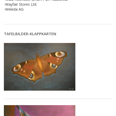
-Wayfair Stores Ltd.
-Weleda AG
TAFELBILDER-KLAPPKARTEN