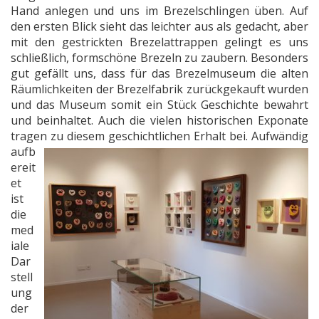
Hand anlegen und uns im Brezelschlingen üben. Auf
den ersten Blick sieht das leichter aus als gedacht, aber
mit den gestrickten Brezelattrappen gelingt es uns
schließlich, formschöne Brezeln zu zaubern. Besonders
gut gefällt uns, dass für das Brezelmuseum die alten
Räumlichkeiten der Brezelfabrik zurückgekauft wurden
und das Museum somit ein Stück Geschichte bewahrt
und beinhaltet. Auch die vielen historischen Exponate
tragen zu diesem geschichtlichen Erhalt bei.
Aufwändig
aufb
ereit
et
ist
die
med
iale
Dar
stell
ung
der