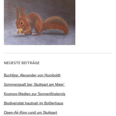
NEUESTE BEITRÄGE
Buchtipp: Alexander von Humboldt
Sommerspaß bei ‚Stuttgart am Meer‘
Kosmos-Medien zur Sonnenfinsternis
Biodiversität hautnah im Boßlerhaus
Open-Air-Kino rund um Stuttgart