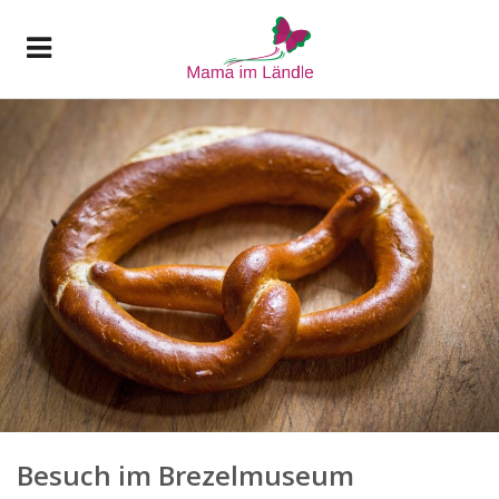
Besuch im Brezelmuseum