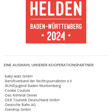
EINE AUSWAHL UNSERER KOOPERATIONSPARTNER
-baby-walz GmbH
-Berufsverband der Rechtsjournalisten e.V.
-BUNDjugend Baden-Württemberg
-Cookie Couture
-Das Kriminal Dinner
-DER Touristik Deutschland GmbH
-Deutsche Bahn AG
-Everdrop GmbH