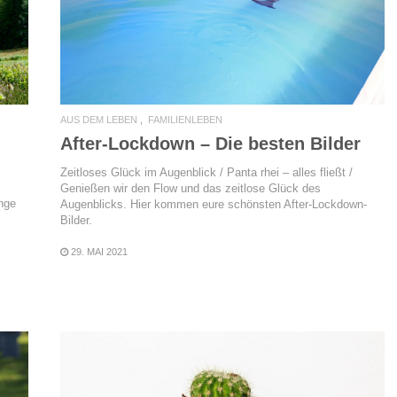
AUS DEM LEBEN
FAMILIENLEBEN
After-Lockdown – Die besten Bilder
Zeitloses Glück im Augenblick / Panta rhei – alles fließt /
Genießen wir den Flow und das zeitlose Glück des
nge
Augenblicks. Hier kommen eure schönsten After-Lockdown-
Bilder.
29. MAI 2021