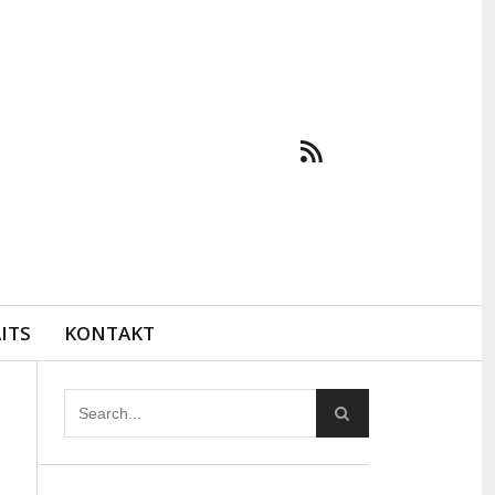
ITS
KONTAKT