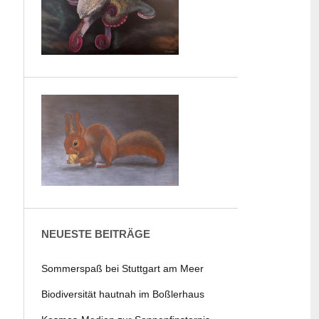
NEUESTE BEITRÄGE
Sommerspaß bei Stuttgart am Meer
Biodiversität hautnah im Boßlerhaus