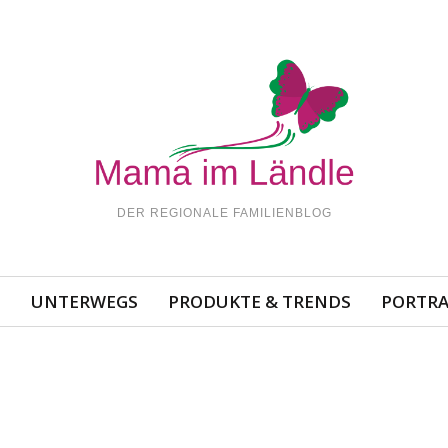
DER REGIONALE FAMILIENBLOG
N
UNTERWEGS
PRODUKTE & TRENDS
PORTRA