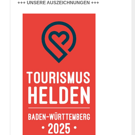
+++ UNSERE AUSZEICHNUNGEN +++