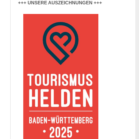
+++ UNSERE AUSZEICHNUNGEN +++