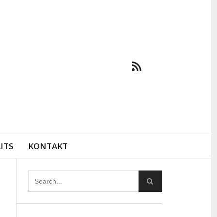
ITS
KONTAKT