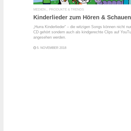
MEDIEN
PRODUKTE & TRENDS
Kinderlieder zum Hören & Schauen
„Hurra Kinderlieder“ – die witzigen Songs können nicht nur
CD gehört sondern auch als kindgerechte Clips auf YouT
angesehen werden.
5. NOVEMBER 2018