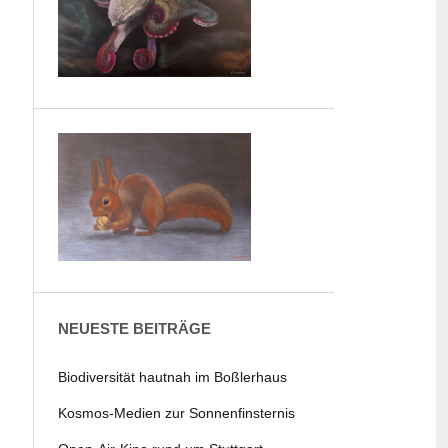
NEUESTE BEITRÄGE
Biodiversität hautnah im Boßlerhaus
Kosmos-Medien zur Sonnenfinsternis