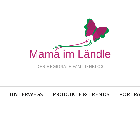
DER REGIONALE FAMILIENBLOG
N
UNTERWEGS
PRODUKTE & TRENDS
PORTRA