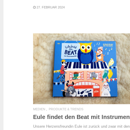
27. FEBRUAR 2024
READ MORE
MEDIEN
PRODUKTE & TRENDS
Eule findet den Beat mit Instrumen
Unsere Herzensfreundin Eule ist zurück und zwar mit den