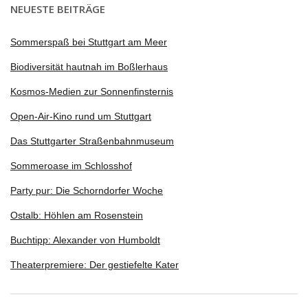
NEUESTE BEITRÄGE
Sommerspaß bei Stuttgart am Meer
Biodiversität hautnah im Boßlerhaus
Kosmos-Medien zur Sonnenfinsternis
Open-Air-Kino rund um Stuttgart
Das Stuttgarter Straßenbahnmuseum
Sommeroase im Schlosshof
Party pur: Die Schorndorfer Woche
Ostalb: Höhlen am Rosenstein
Buchtipp: Alexander von Humboldt
Theaterpremiere: Der gestiefelte Kater