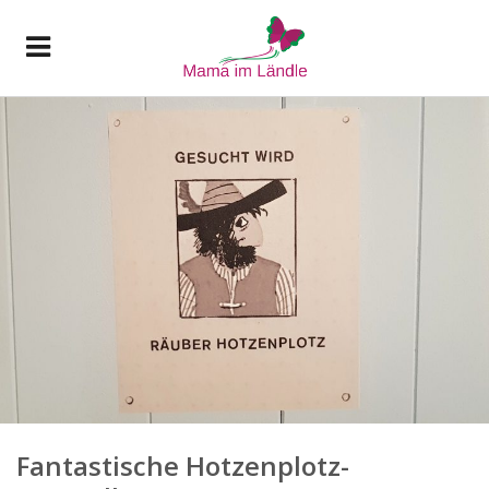
Fantastische Hotzenplotz-