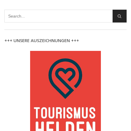
+++ UNSERE AUSZEICHNUNGEN +++