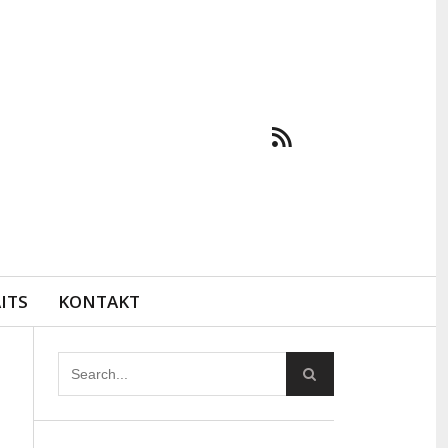
ITS
KONTAKT