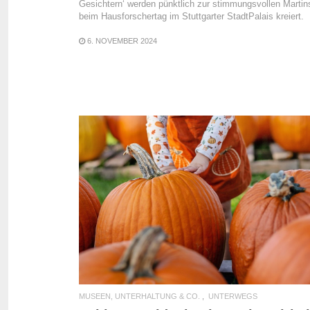
Gesichtern‘ werden pünktlich zur stimmungsvollen Martin
beim Hausforschertag im Stuttgarter StadtPalais kreiert.
6. NOVEMBER 2024
READ MORE
MUSEEN, UNTERHALTUNG & CO.
UNTERWEGS