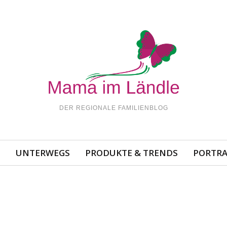
DER REGIONALE FAMILIENBLOG
N
UNTERWEGS
PRODUKTE & TRENDS
PORTRA