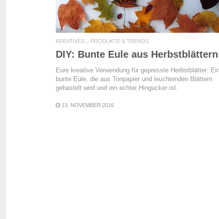
KREATIVES
PRODUKTE & TRENDS
DIY: Bunte Eule aus Herbstblättern
Eure kreative Verwendung für gepresste Herbstblätter: Ei
bunte Eule, die aus Tonpapier und leuchtenden Blättern
gebastelt wird und ein echter Hingucker ist.
13. NOVEMBER 2016