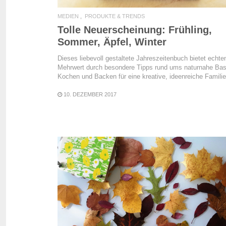
MEDIEN
PRODUKTE & TRENDS
Tolle Neuerscheinung: Frühling,
Sommer, Äpfel, Winter
Dieses liebevoll gestaltete Jahreszeitenbuch bietet echte
Mehrwert durch besondere Tipps rund ums naturnahe Bas
Kochen und Backen für eine kreative, ideenreiche Familie
10. DEZEMBER 2017
READ MORE