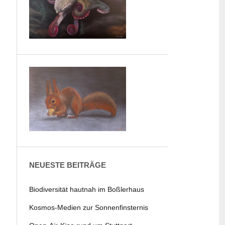
NEUESTE BEITRÄGE
Biodiversität hautnah im Boßlerhaus
Kosmos-Medien zur Sonnenfinsternis