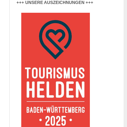
+++ UNSERE AUSZEICHNUNGEN +++