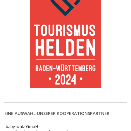
EINE AUSWAHL UNSERER KOOPERATIONSPARTNER
-baby-walz GmbH