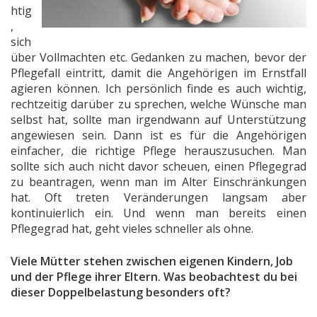
htig
,
sich
über Vollmachten etc. Gedanken zu machen, bevor der
Pflegefall eintritt, damit die Angehörigen im Ernstfall
agieren können. Ich persönlich finde es auch wichtig,
rechtzeitig darüber zu sprechen, welche Wünsche man
selbst hat, sollte man irgendwann auf Unterstützung
angewiesen sein. Dann ist es für die Angehörigen
einfacher, die richtige Pflege herauszusuchen. Man
sollte sich auch nicht davor scheuen, einen Pflegegrad
zu beantragen, wenn man im Alter Einschränkungen
hat. Oft treten Veränderungen langsam aber
kontinuierlich ein. Und wenn man bereits einen
Pflegegrad hat, geht vieles schneller als ohne.
Viele Mütter stehen zwischen eigenen Kindern, Job
und der Pflege ihrer Eltern. Was beobachtest du bei
dieser Doppelbelastung besonders oft?