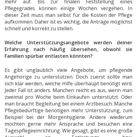
mehr auf. Bis zur finalen Feststellung eines
Pflegegrades können einige Wochen vergehen. In
dieser Zeit muss man selbst für die Kosten der Pflege
aufkommen. Daher ist es wichtig, die Anträge möglichst
schnell und korrekt zu stellen.
Welche Unterstützungsangebote werden deiner
Erfahrung nach häufig übersehen, obwohl sie
Familien spürbar entlasten könnten?
Es gibt unglaublich viele Angebote, um pflegende
Angehörige zu unterstützen. Doch zuerst sollte man
sich klar werden, welche Hilfe überhaupt benötigt wird.
Jeder Fall ist anders. Manchen reicht es aus, wenn man
zweimal pro Woche beim Einkaufen unterstützt. Oder
man braucht Begleitung bei einem Arztbesuch. Manche
Pflegebedürftige benötigen mehr Unterstützung, zum
Beispiel bei der Morgenhygiene. Andere wiederum
möchten gerne mehr Ansprache und besuchen eine
Tagespflegeeinrichtung. Wie gesagt, gibt es eine große