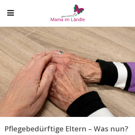
Pflegebedürftige Eltern – Was nun?