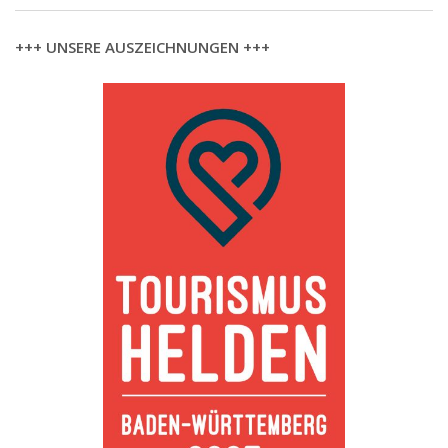
+++ UNSERE AUSZEICHNUNGEN +++