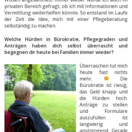
privaten Bereich gefragt, ob ich mit Informationen und
Vermittlung weiterhelfen könnte. So entstand im Laufe
der Zeit die Idee, mich mit einer Pflegeberatung
selbständig zu machen.
Welche Hürden in Bürokratie, Pflegegraden und
Anträgen haben dich selbst überrascht und
begegnen dir heute bei Familien immer wieder?
Überraschen tut mich
heute fast nichts
mehr.
Die
Bürokratie ist riesig,
das Geld knapp und
die Hürden hoch.
Anträge zu stellen
und Formulare
auszufüllen ist
langwierig und
anstrengend. Gerade