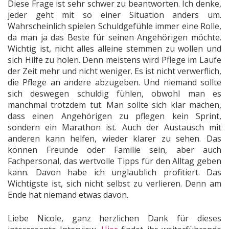
Diese Frage ist sehr schwer zu beantworten. Ich denke,
jeder geht mit so einer Situation anders um.
Wahrscheinlich spielen Schuldgefühle immer eine Rolle,
da man ja das Beste für seinen Angehörigen möchte.
Wichtig ist, nicht alles alleine stemmen zu wollen und
sich Hilfe zu holen. Denn meistens wird Pflege im Laufe
der Zeit mehr und nicht weniger. Es ist nicht verwerflich,
die Pflege an andere abzugeben. Und niemand sollte
sich deswegen schuldig fühlen, obwohl man es
manchmal trotzdem tut. Man sollte sich klar machen,
dass einen Angehörigen zu pflegen kein Sprint,
sondern ein Marathon ist. Auch der Austausch mit
anderen kann helfen, wieder klarer zu sehen. Das
können Freunde oder Familie sein, aber auch
Fachpersonal, das wertvolle Tipps für den Alltag geben
kann. Davon habe ich unglaublich profitiert. Das
Wichtigste ist, sich nicht selbst zu verlieren. Denn am
Ende hat niemand etwas davon.
Liebe Nicole, ganz herzlichen Dank für dieses