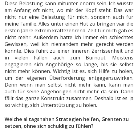
Diese Belastung kann mitunter enorm sein. Ich wusste
am Anfang oft nicht, wo mir der Kopf steht. Das war
nicht nur eine Belastung für mich, sondern auch für
meine Familie. Alles unter einen Hut zu bringen war die
ersten Jahre extrem kräftezehrend. Zeit für mich gab es
nicht mehr. Außerdem hatte ich immer ein schlechtes
Gewissen, weil ich niemandem mehr gerecht werden
konnte. Dies führt zu einer inneren Zerrissenheit und
in vielen Fällen auch zum Burnout. Meistens
engagieren sich Angehörige so lange, bis sie selbst
nicht mehr können. Wichtig ist es, sich Hilfe zu holen,
um der eigenen Überforderung entgegenzuwirken.
Denn wenn man selbst nicht mehr kann, kann man
auch für seine Angehörigen nicht mehr da sein. Dann
fällt das ganze Konstrukt zusammen. Deshalb ist es ja
so wichtig, sich Unterstützung zu holen.
Welche alltagsnahen Strategien helfen, Grenzen zu
setzen, ohne sich schuldig zu fühlen?