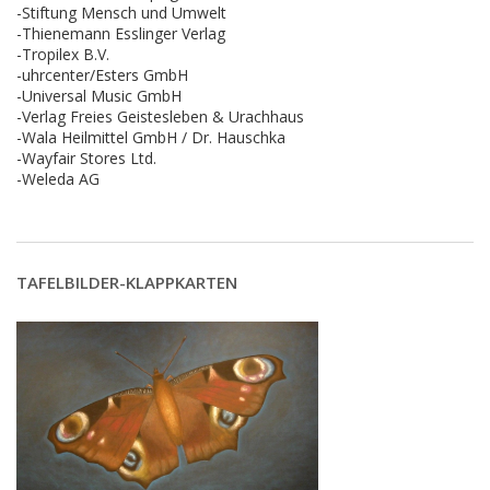
-Stiftung Mensch und Umwelt
-Thienemann Esslinger Verlag
-Tropilex B.V.
-uhrcenter/Esters GmbH
-Universal Music GmbH
-Verlag Freies Geistesleben & Urachhaus
-Wala Heilmittel GmbH / Dr. Hauschka
-Wayfair Stores Ltd.
-Weleda AG
TAFELBILDER-KLAPPKARTEN