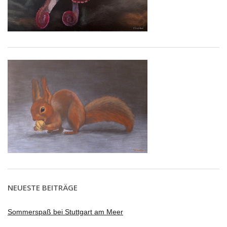
NEUESTE BEITRÄGE
Sommerspaß bei Stuttgart am Meer