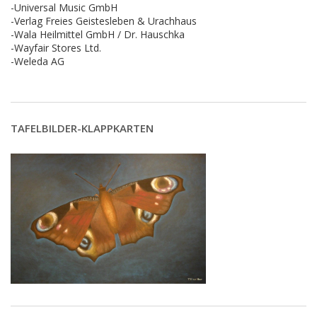
-Universal Music GmbH
-Verlag Freies Geistesleben & Urachhaus
-Wala Heilmittel GmbH / Dr. Hauschka
-Wayfair Stores Ltd.
-Weleda AG
TAFELBILDER-KLAPPKARTEN