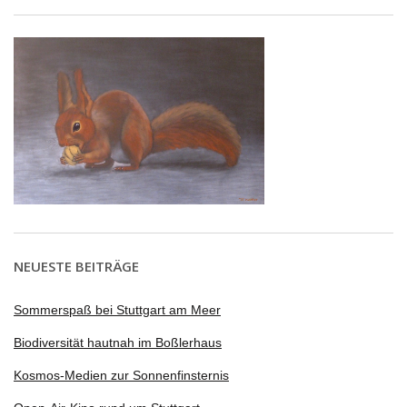
NEUESTE BEITRÄGE
Sommerspaß bei Stuttgart am Meer
Biodiversität hautnah im Boßlerhaus
Kosmos-Medien zur Sonnenfinsternis