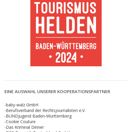
EINE AUSWAHL UNSERER KOOPERATIONSPARTNER
-baby-walz GmbH
-Berufsverband der Rechtsjournalisten e.V.
-BUNDjugend Baden-Württemberg
-Cookie Couture
-Das Kriminal Dinner