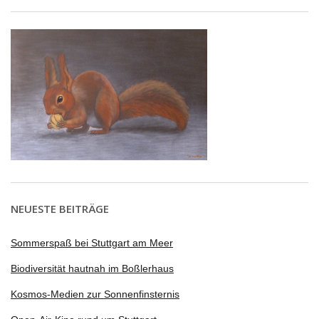
NEUESTE BEITRÄGE
Sommerspaß bei Stuttgart am Meer
Biodiversität hautnah im Boßlerhaus
Kosmos-Medien zur Sonnenfinsternis