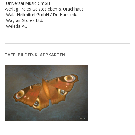
-Universal Music GmbH
-Verlag Freies Geistesleben & Urachhaus
-Wala Heilmittel GmbH / Dr. Hauschka
-Wayfair Stores Ltd.
-Weleda AG
TAFELBILDER-KLAPPKARTEN