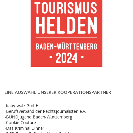
EINE AUSWAHL UNSERER KOOPERATIONSPARTNER
-baby-walz GmbH
-Berufsverband der Rechtsjournalisten e.V.
-BUNDjugend Baden-Württemberg
-Cookie Couture
-Das Kriminal Dinner