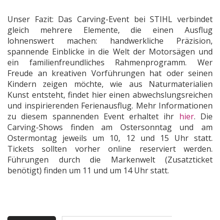
Unser Fazit: Das Carving-Event bei STIHL verbindet
gleich mehrere Elemente, die einen Ausflug
lohnenswert machen: handwerkliche Präzision,
spannende Einblicke in die Welt der Motorsägen und
ein familienfreundliches Rahmenprogramm. Wer
Freude an kreativen Vorführungen hat oder seinen
Kindern zeigen möchte, wie aus Naturmaterialien
Kunst entsteht, findet hier einen abwechslungsreichen
und inspirierenden Ferienausflug. Mehr Informationen
zu diesem spannenden Event erhaltet ihr
hier
. Die
Carving-Shows finden am Ostersonntag und am
Ostermontag jeweils um 10, 12 und 15 Uhr statt.
Tickets sollten vorher online reserviert werden.
Führungen durch die Markenwelt (Zusatzticket
benötigt) finden um 11 und um 14 Uhr statt.