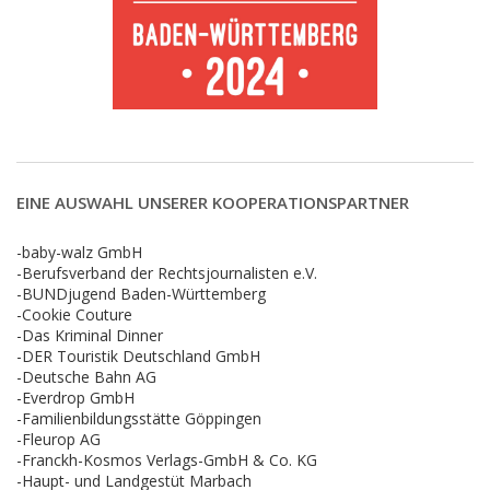
EINE AUSWAHL UNSERER KOOPERATIONSPARTNER
-baby-walz GmbH
-Berufsverband der Rechtsjournalisten e.V.
-BUNDjugend Baden-Württemberg
-Cookie Couture
-Das Kriminal Dinner
-DER Touristik Deutschland GmbH
-Deutsche Bahn AG
-Everdrop GmbH
-Familienbildungsstätte Göppingen
-Fleurop AG
-Franckh-Kosmos Verlags-GmbH & Co. KG
-Haupt- und Landgestüt Marbach