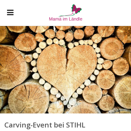
Carving-Event bei STIHL