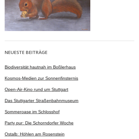
NEUESTE BEITRÄGE
Biodiversität hautnah im Boßlerhaus
Kosmos-Medien zur Sonnenfinsternis
Open-Air-Kino rund um Stuttgart
Das Stuttgarter Straßenbahnmuseum
Sommeroase im Schlosshof
Party pur: Die Schorndorfer Woche
Ostalb: Höhlen am Rosenstein