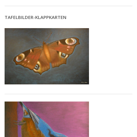
TAFELBILDER-KLAPPKARTEN