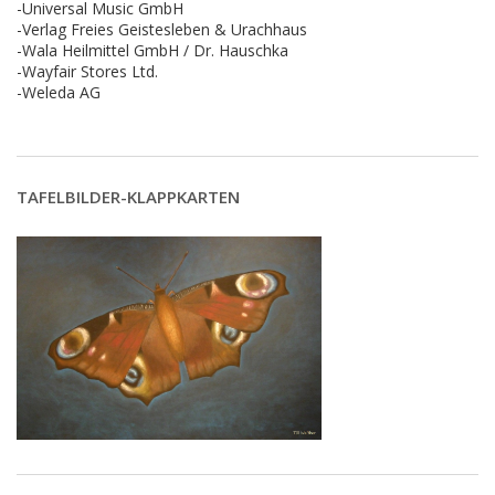
-Universal Music GmbH
-Verlag Freies Geistesleben & Urachhaus
-Wala Heilmittel GmbH / Dr. Hauschka
-Wayfair Stores Ltd.
-Weleda AG
TAFELBILDER-KLAPPKARTEN