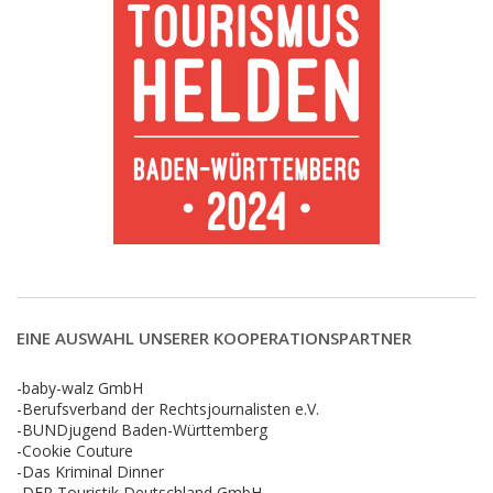
EINE AUSWAHL UNSERER KOOPERATIONSPARTNER
-baby-walz GmbH
-Berufsverband der Rechtsjournalisten e.V.
-BUNDjugend Baden-Württemberg
-Cookie Couture
-Das Kriminal Dinner
-DER Touristik Deutschland GmbH