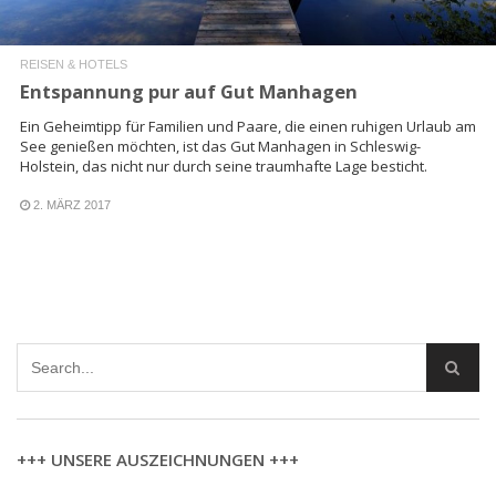
REISEN & HOTELS
Entspannung pur auf Gut Manhagen
Ein Geheimtipp für Familien und Paare, die einen ruhigen Urlaub am
See genießen möchten, ist das Gut Manhagen in Schleswig-
Holstein, das nicht nur durch seine traumhafte Lage besticht.
2. MÄRZ 2017
+++ UNSERE AUSZEICHNUNGEN +++