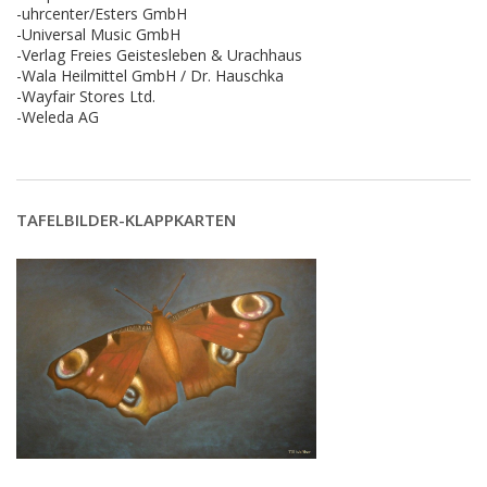
-uhrcenter/Esters GmbH
-Universal Music GmbH
-Verlag Freies Geistesleben & Urachhaus
-Wala Heilmittel GmbH / Dr. Hauschka
-Wayfair Stores Ltd.
-Weleda AG
TAFELBILDER-KLAPPKARTEN