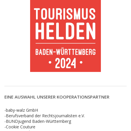
EINE AUSWAHL UNSERER KOOPERATIONSPARTNER
-baby-walz GmbH
-Berufsverband der Rechtsjournalisten e.V.
-BUNDjugend Baden-Württemberg
-Cookie Couture