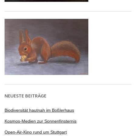
NEUESTE BEITRÄGE
Biodiversität hautnah im Boßlerhaus
Kosmos-Medien zur Sonnenfinsternis
Open-Air-Kino rund um Stuttgart