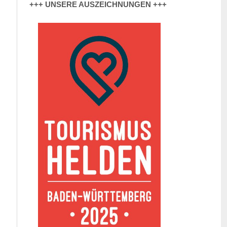
+++ UNSERE AUSZEICHNUNGEN +++