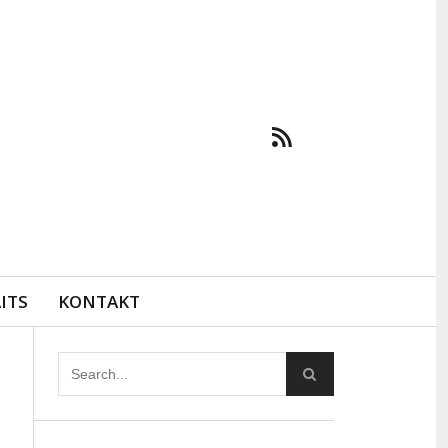
ITS
KONTAKT