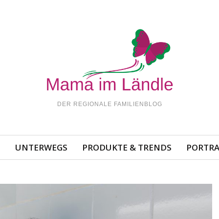
DER REGIONALE FAMILIENBLOG
N
UNTERWEGS
PRODUKTE & TRENDS
PORTRA