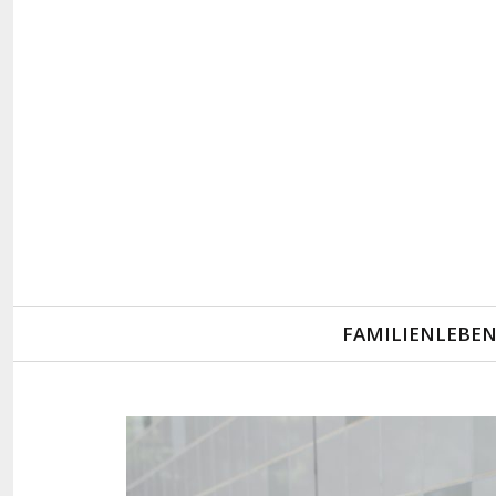
Primary
FAMILIENLEBE
Navigation