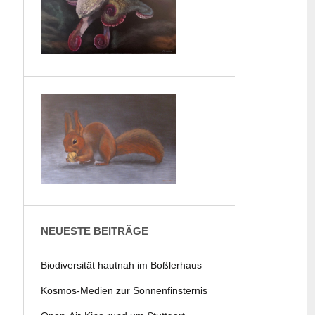
NEUESTE BEITRÄGE
Biodiversität hautnah im Boßlerhaus
Kosmos-Medien zur Sonnenfinsternis