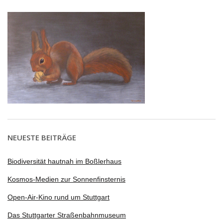
NEUESTE BEITRÄGE
Biodiversität hautnah im Boßlerhaus
Kosmos-Medien zur Sonnenfinsternis
Open-Air-Kino rund um Stuttgart
Das Stuttgarter Straßenbahnmuseum