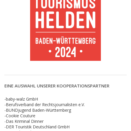
EINE AUSWAHL UNSERER KOOPERATIONSPARTNER
-baby-walz GmbH
-Berufsverband der Rechtsjournalisten e.V.
-BUNDjugend Baden-Württemberg
-Cookie Couture
-Das Kriminal Dinner
-DER Touristik Deutschland GmbH