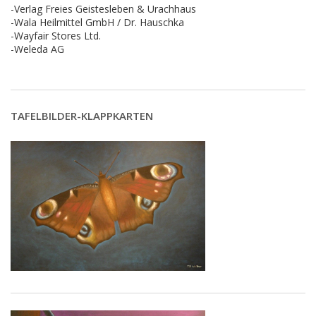
-Verlag Freies Geistesleben & Urachhaus
-Wala Heilmittel GmbH / Dr. Hauschka
-Wayfair Stores Ltd.
-Weleda AG
TAFELBILDER-KLAPPKARTEN