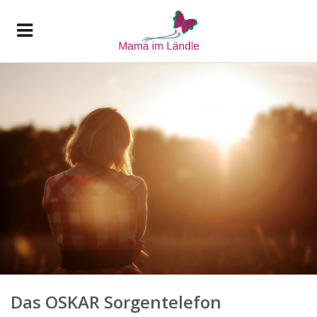
Das OSKAR Sorgentelefon