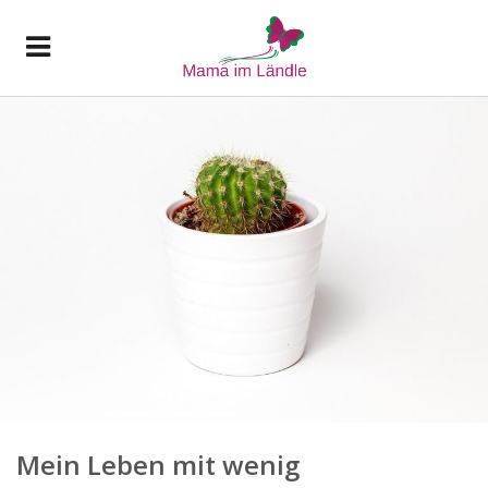
Mein Leben mit wenig