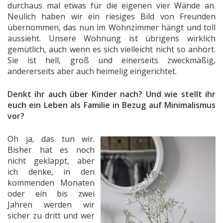
durchaus mal etwas für die eigenen vier Wände an.
Neulich haben wir ein riesiges Bild von Freunden
übernommen, das nun im Wohnzimmer hängt und toll
aussieht. Unsere Wohnung ist übrigens wirklich
gemütlich, auch wenn es sich vielleicht nicht so anhört.
Sie ist hell, groß und einerseits zweckmäßig,
andererseits aber auch heimelig eingerichtet.
Denkt ihr auch über Kinder nach? Und wie stellt ihr
euch ein Leben als Familie in Bezug auf Minimalismus
vor?
Oh ja, das tun wir.
Bisher hat es noch
nicht geklappt, aber
ich denke, in den
kommenden Monaten
oder ein bis zwei
Jahren werden wir
sicher zu dritt und wer