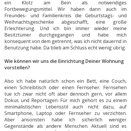
ein Klotz am Bein als notwendiges
Fortbewegungsmittel. Wir haben dann auch im
Freundes- und Familienkreis die Geburtstags- und
Weihnachtsgeschenke abgeschafft, eine große
Erleichterung. Und ich bin immer wieder meine
Besitztümer durchgegangen und habe mich
konsequent von dem getrennt, was ich nicht dauernd in
Benutzung habe. Da blieb am Schluss echt wenig übrig.
Wie können wir uns die Einrichtung Deiner Wohnung
vorstellen?
Also ich habe natürlich schon ein Bett, eine Couch,
einen Schreibtisch oder einen Fernseher. Fernsehen
tue ich zwar nicht oft aber dennoch gern, vor allem
Dokus und Reportagen. Für mich gehört es zu einem
minimalistischen Lebensstil auch nicht dazu, auf
Smartphone, Laptop oder Fernseher zu verzichten.
Aber ansonsten habe ich sicherlich weniger
Gegenstände als andere Menschen. Aktuell sind es