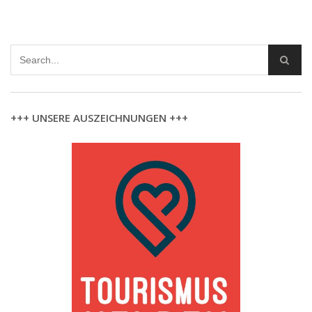
+++ UNSERE AUSZEICHNUNGEN +++