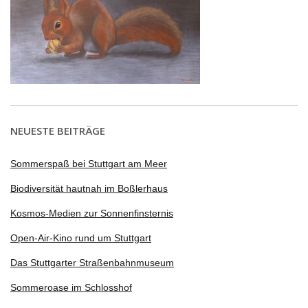
NEUESTE BEITRÄGE
Sommerspaß bei Stuttgart am Meer
Biodiversität hautnah im Boßlerhaus
Kosmos-Medien zur Sonnenfinsternis
Open-Air-Kino rund um Stuttgart
Das Stuttgarter Straßenbahnmuseum
Sommeroase im Schlosshof