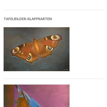
TAFELBILDER-KLAPPKARTEN