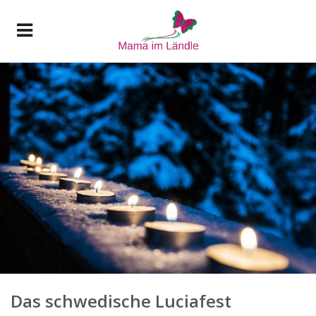
Das schwedische Luciafest