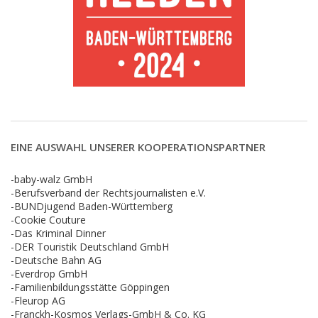
EINE AUSWAHL UNSERER KOOPERATIONSPARTNER
-baby-walz GmbH
-Berufsverband der Rechtsjournalisten e.V.
-BUNDjugend Baden-Württemberg
-Cookie Couture
-Das Kriminal Dinner
-DER Touristik Deutschland GmbH
-Deutsche Bahn AG
-Everdrop GmbH
-Familienbildungsstätte Göppingen
-Fleurop AG
-Franckh-Kosmos Verlags-GmbH & Co. KG