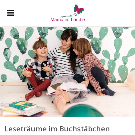
Leseträume im Buchstäbchen