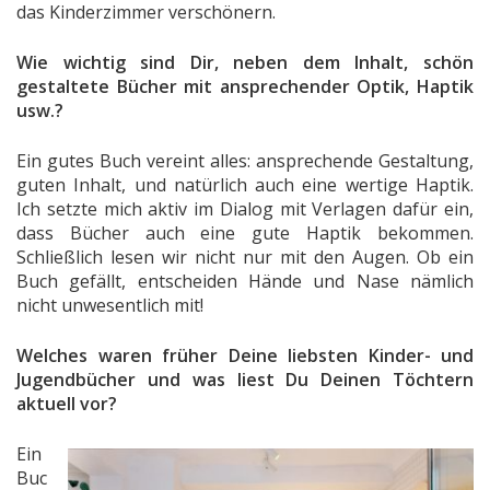
das Kinderzimmer verschönern.
Wie wichtig sind Dir, neben dem Inhalt, schön
gestaltete Bücher mit ansprechender Optik, Haptik
usw.?
Ein gutes Buch vereint alles: ansprechende Gestaltung,
guten Inhalt, und natürlich auch eine wertige Haptik.
Ich setzte mich aktiv im Dialog mit Verlagen dafür ein,
dass Bücher auch eine gute Haptik bekommen.
Schließlich lesen wir nicht nur mit den Augen. Ob ein
Buch gefällt, entscheiden Hände und Nase nämlich
nicht unwesentlich mit!
Welches waren früher Deine liebsten Kinder- und
Jugendbücher und was liest Du Deinen Töchtern
aktuell vor?
Ein
Buc