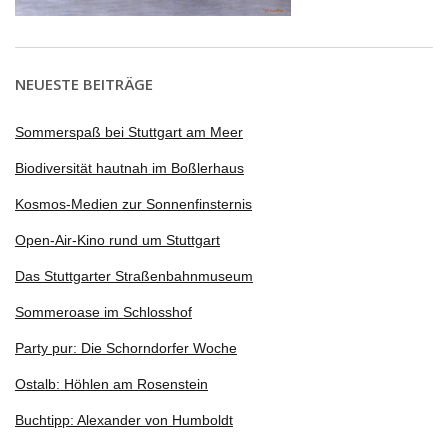
NEUESTE BEITRÄGE
Sommerspaß bei Stuttgart am Meer
Biodiversität hautnah im Boßlerhaus
Kosmos-Medien zur Sonnenfinsternis
Open-Air-Kino rund um Stuttgart
Das Stuttgarter Straßenbahnmuseum
Sommeroase im Schlosshof
Party pur: Die Schorndorfer Woche
Ostalb: Höhlen am Rosenstein
Buchtipp: Alexander von Humboldt