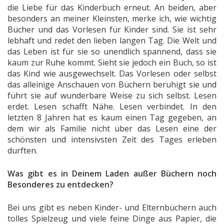
die Liebe für das Kinderbuch erneut. An beiden, aber
besonders an meiner Kleinsten, merke ich, wie wichtig
Bücher und das Vorlesen für Kinder sind. Sie ist sehr
lebhaft und redet den lieben langen Tag. Die Welt und
das Leben ist für sie so unendlich spannend, dass sie
kaum zur Ruhe kommt. Sieht sie jedoch ein Buch, so ist
das Kind wie ausgewechselt. Das Vorlesen oder selbst
das alleinige Anschauen von Büchern beruhigt sie und
führt sie auf wunderbare Weise zu sich selbst. Lesen
erdet. Lesen schafft Nähe. Lesen verbindet. In den
letzten 8 Jahren hat es kaum einen Tag gegeben, an
dem wir als Familie nicht über das Lesen eine der
schönsten und intensivsten Zeit des Tages erleben
durften.
Was gibt es in Deinem Laden außer Büchern noch
Besonderes zu entdecken?
Bei uns gibt es neben Kinder- und Elternbüchern auch
tolles Spielzeug und viele feine Dinge aus Papier, die