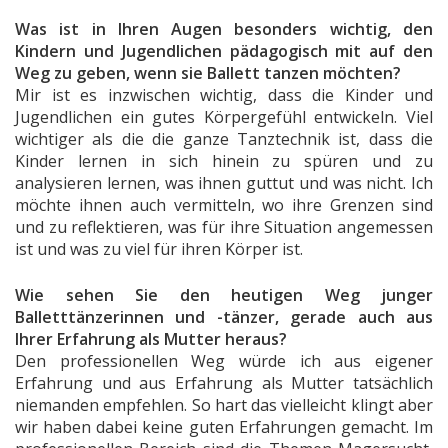
Was ist in Ihren Augen besonders wichtig, den
Kindern und Jugendlichen pädagogisch mit auf den
Weg zu geben, wenn sie Ballett tanzen möchten?
Mir ist es inzwischen wichtig, dass die Kinder und
Jugendlichen ein gutes Körpergefühl entwickeln. Viel
wichtiger als die die ganze Tanztechnik ist, dass die
Kinder lernen in sich hinein zu spüren und zu
analysieren lernen, was ihnen guttut und was nicht. Ich
möchte ihnen auch vermitteln, wo ihre Grenzen sind
und zu reflektieren, was für ihre Situation angemessen
ist und was zu viel für ihren Körper ist.
Wie sehen Sie den heutigen Weg junger
Balletttänzerinnen und -tänzer, gerade auch aus
Ihrer Erfahrung als Mutter heraus?
Den professionellen Weg würde ich aus eigener
Erfahrung und aus Erfahrung als Mutter tatsächlich
niemanden empfehlen. So hart das vielleicht klingt aber
wir haben dabei keine guten Erfahrungen gemacht. Im