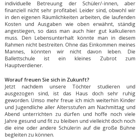
individuelle Betreuung der Schüler/-innen, aber
finanziell nicht sehr profitabel. Leider sind, obwohl wir
in den eigenen Räumlichkeiten arbeiten, die laufenden
Kosten und Ausgaben wie oben erwähnt, ständig
angestiegen, so dass man auch hier gut kalkulieren
muss. Den Lebensunterhalt könnte man in diesem
Rahmen nicht bestreiten. Ohne das Einkommen meines
Mannes, könnten wir nicht davon leben. Die
Ballettschule ist ein kleines Zubrot zum
Hauptverdiener.
Worauf freuen Sie sich in Zukunft?
Jetzt nachdem unsere Töchter studieren und
ausgezogen sind, ist das Haus doch sehr ruhig
geworden. Umso mehr freue ich mich weiterhin Kinder
und Jugendliche aller Altersstufen am Nachmittag und
Abend unterrichten zu dürfen und hoffe noch viele
Jahre gesund und fit zu bleiben und vielleicht doch noch
die eine oder andere Schülerin auf die große Bühne
begleiten zu können.