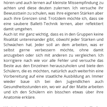
hören und auch lernen auf kleinste Missempfindung zu
achten und diese deuten zulernen. Ich versuche ihr
Bewusstsein zu schulen, was ihre eigenen Stärken aber
auch ihre Grenzen sind. Trotzdem möchte ich, dass sie
eine saubere Ballett-Technik lernen, aber reflektiert
damit umgehen.
Auch ist mir ganz wichtig, dass es in den Gruppen keine
Rivalität untereinander gibt, obwohl jeder Stärken und
Schwächen hat. Jeder soll an dem arbeiten, was er
selbst gerne verbessern möchte, ohne damit
anzugeben oder sich mit anderen zu vergleichen. Ich
korrigiere nach wie vor alle Fehler und versuche das
Beste aus den Einzelnen herauszuholen und biete den
Schülern, die es möchten, natürlich auch weiterhin eine
Vorbereitung auf eine staatliche Ausbildung an. Immer
wieder baue ich bei den Jugendlichen auch
Gesundheitsstunden ein, wo wir auf der Matte arbeiten
und ich den Schülern ein bisschen etwas über ihre
Anatomie erkläre.