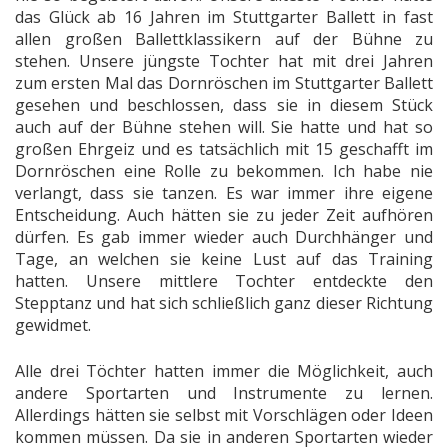
das Glück ab 16 Jahren im Stuttgarter Ballett in fast
allen großen Ballettklassikern auf der Bühne zu
stehen. Unsere jüngste Tochter hat mit drei Jahren
zum ersten Mal das Dornröschen im Stuttgarter Ballett
gesehen und beschlossen, dass sie in diesem Stück
auch auf der Bühne stehen will. Sie hatte und hat so
großen Ehrgeiz und es tatsächlich mit 15 geschafft im
Dornröschen eine Rolle zu bekommen. Ich habe nie
verlangt, dass sie tanzen. Es war immer ihre eigene
Entscheidung. Auch hätten sie zu jeder Zeit aufhören
dürfen. Es gab immer wieder auch Durchhänger und
Tage, an welchen sie keine Lust auf das Training
hatten. Unsere mittlere Tochter entdeckte den
Stepptanz und hat sich schließlich ganz dieser Richtung
gewidmet.
Alle drei Töchter hatten immer die Möglichkeit, auch
andere Sportarten und Instrumente zu lernen.
Allerdings hätten sie selbst mit Vorschlägen oder Ideen
kommen müssen. Da sie in anderen Sportarten wieder