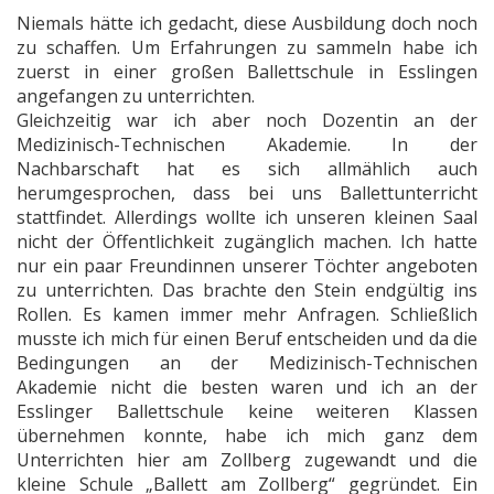
Niemals hätte ich gedacht, diese Ausbildung doch noch
zu schaffen. Um Erfahrungen zu sammeln habe ich
zuerst in einer großen Ballettschule in Esslingen
angefangen zu unterrichten.
Gleichzeitig war ich aber noch Dozentin an der
Medizinisch-Technischen Akademie. In der
Nachbarschaft hat es sich allmählich auch
herumgesprochen, dass bei uns Ballettunterricht
stattfindet. Allerdings wollte ich unseren kleinen Saal
nicht der Öffentlichkeit zugänglich machen. Ich hatte
nur ein paar Freundinnen unserer Töchter angeboten
zu unterrichten. Das brachte den Stein endgültig ins
Rollen.
Es kamen immer mehr Anfragen. Schließlich
musste ich mich für einen Beruf entscheiden und da die
Bedingungen an der Medizinisch-Technischen
Akademie nicht die besten waren und ich an der
Esslinger Ballettschule keine weiteren Klassen
übernehmen konnte, habe ich mich ganz dem
Unterrichten hier am Zollberg zugewandt und die
kleine Schule „Ballett am Zollberg“ gegründet. Ein