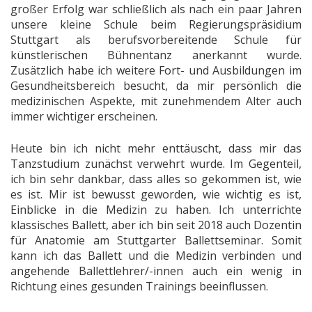
großer Erfolg war schließlich als nach ein paar Jahren
unsere kleine Schule beim Regierungspräsidium
Stuttgart als berufsvorbereitende Schule für
künstlerischen Bühnentanz anerkannt wurde.
Zusätzlich habe ich weitere Fort- und Ausbildungen im
Gesundheitsbereich besucht, da mir persönlich die
medizinischen Aspekte, mit zunehmendem Alter auch
immer wichtiger erscheinen.
Heute bin ich nicht mehr enttäuscht, dass mir das
Tanzstudium zunächst verwehrt wurde. Im Gegenteil,
ich bin sehr dankbar, dass alles so gekommen ist, wie
es ist. Mir ist bewusst geworden, wie wichtig es ist,
Einblicke in die Medizin zu haben. Ich unterrichte
klassisches Ballett, aber ich bin seit 2018 auch Dozentin
für Anatomie am Stuttgarter Ballettseminar. Somit
kann ich das Ballett und die Medizin verbinden und
angehende Ballettlehrer/-innen auch ein wenig in
Richtung eines gesunden Trainings beeinflussen.