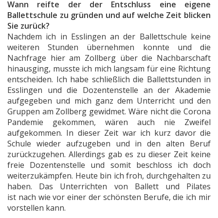
Wann reifte der der Entschluss eine eigene
Ballettschule zu gründen und auf welche Zeit blicken
Sie zurück?
Nachdem ich in Esslingen an der Ballettschule keine
weiteren Stunden übernehmen konnte und die
Nachfrage hier am Zollberg über die Nachbarschaft
hinausging, musste ich mich langsam für eine Richtung
entscheiden. Ich habe schließlich die Ballettstunden in
Esslingen und die Dozentenstelle an der Akademie
aufgegeben und mich ganz dem Unterricht und den
Gruppen am Zollberg gewidmet. Wäre nicht die Corona
Pandemie gekommen, wären auch nie Zweifel
aufgekommen. In dieser Zeit war ich kurz davor die
Schule wieder aufzugeben und in den alten Beruf
zurückzugehen. Allerdings gab es zu dieser Zeit keine
freie Dozentenstelle und somit beschloss ich doch
weiterzukämpfen.
Heute bin ich froh, durchgehalten zu
haben. Das Unterrichten von Ballett und Pilates
ist
nach wie vor einer der schönsten Berufe, die ich mir
vorstellen kann.