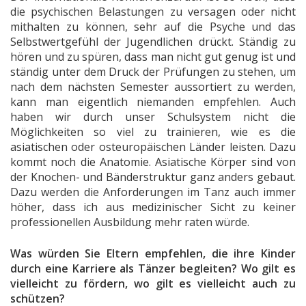
die psychischen Belastungen zu versagen oder nicht
mithalten zu können, sehr auf die Psyche und das
Selbstwertgefühl der Jugendlichen drückt. Ständig zu
hören und zu spüren, dass man nicht gut genug ist und
ständig unter dem Druck der Prüfungen zu stehen, um
nach dem nächsten Semester aussortiert zu werden,
kann man eigentlich niemanden empfehlen. Auch
haben wir durch unser Schulsystem nicht die
Möglichkeiten so viel zu trainieren, wie es die
asiatischen oder osteuropäischen Länder leisten. Dazu
kommt noch die Anatomie. Asiatische Körper sind von
der Knochen- und Bänderstruktur ganz anders gebaut.
Dazu werden die Anforderungen im Tanz auch immer
höher, dass ich aus medizinischer Sicht zu keiner
professionellen Ausbildung mehr raten würde.
Was würden Sie Eltern empfehlen, die ihre Kinder
durch eine Karriere als Tänzer begleiten? Wo gilt es
vielleicht zu fördern, wo gilt es vielleicht auch zu
schützen?