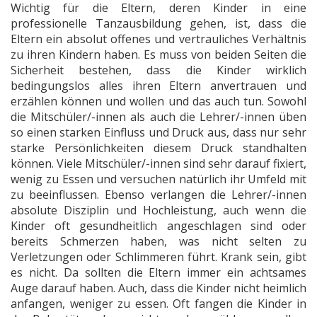
Wichtig für die Eltern, deren Kinder in eine
professionelle Tanzausbildung gehen, ist, dass die
Eltern ein absolut offenes und vertrauliches Verhältnis
zu ihren Kindern haben. Es muss von beiden Seiten die
Sicherheit bestehen, dass die Kinder wirklich
bedingungslos alles ihren Eltern anvertrauen und
erzählen können und wollen und das auch tun. Sowohl
die Mitschüler/-innen als auch die Lehrer/-innen üben
so einen starken Einfluss und Druck aus, dass nur sehr
starke Persönlichkeiten diesem Druck standhalten
können. Viele Mitschüler/-innen sind sehr darauf fixiert,
wenig zu Essen und versuchen natürlich ihr Umfeld mit
zu beeinflussen. Ebenso verlangen die Lehrer/-innen
absolute Disziplin und Hochleistung, auch wenn die
Kinder oft gesundheitlich angeschlagen sind oder
bereits Schmerzen haben, was nicht selten zu
Verletzungen oder Schlimmeren führt. Krank sein, gibt
es nicht. Da sollten die Eltern immer ein achtsames
Auge darauf haben. Auch, dass die Kinder nicht heimlich
anfangen, weniger zu essen. Oft fangen die Kinder in