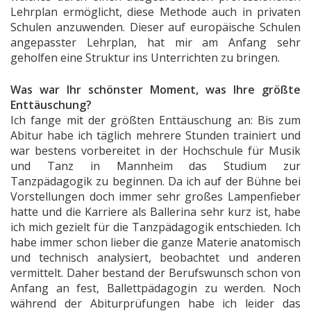
Lehrplan ermöglicht, diese Methode auch in privaten
Schulen anzuwenden. Dieser auf europäische Schulen
angepasster Lehrplan, hat mir am Anfang sehr
geholfen eine Struktur ins Unterrichten zu bringen.
Was war Ihr schönster Moment, was Ihre größte
Enttäuschung?
Ich fange mit der größten Enttäuschung an: Bis zum
Abitur habe ich täglich mehrere Stunden trainiert und
war bestens vorbereitet in der Hochschule für Musik
und Tanz in Mannheim das Studium zur
Tanzpädagogik zu beginnen. Da ich auf der Bühne bei
Vorstellungen doch immer sehr großes Lampenfieber
hatte und die Karriere als Ballerina sehr kurz ist, habe
ich mich gezielt für die Tanzpädagogik entschieden. Ich
habe immer schon lieber die ganze Materie anatomisch
und technisch analysiert, beobachtet und anderen
vermittelt. Daher bestand der Berufswunsch schon von
Anfang an fest, Ballettpädagogin zu werden. Noch
während der Abiturprüfungen habe ich leider das