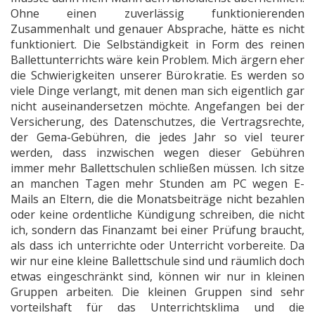
Ohne einen zuverlässig funktionierenden
Zusammenhalt und genauer Absprache, hätte es nicht
funktioniert. Die Selbständigkeit in Form des reinen
Ballettunterrichts wäre kein Problem. Mich ärgern eher
die Schwierigkeiten unserer Bürokratie. Es werden so
viele Dinge verlangt, mit denen man sich eigentlich gar
nicht auseinandersetzen möchte. Angefangen bei der
Versicherung, des Datenschutzes, die Vertragsrechte,
der Gema-Gebühren, die jedes Jahr so viel teurer
werden, dass inzwischen wegen dieser Gebühren
immer mehr Ballettschulen schließen müssen. Ich sitze
an manchen Tagen mehr Stunden am PC wegen E-
Mails an Eltern, die die Monatsbeiträge nicht bezahlen
oder keine ordentliche Kündigung schreiben, die nicht
ich, sondern das Finanzamt bei einer Prüfung braucht,
als dass ich unterrichte oder Unterricht vorbereite. Da
wir nur eine kleine Ballettschule sind und räumlich doch
etwas eingeschränkt sind, können wir nur in kleinen
Gruppen arbeiten. Die kleinen Gruppen sind sehr
vorteilshaft für das Unterrichtsklima und die