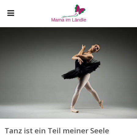
Tanz ist ein Teil meiner Seele