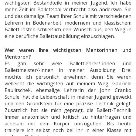
wichtigsten Bestandteile in meiner Jugend. Ich habe
mehr Zeit im Ballettsaal verbracht also anderswo. Sie
und das damalige Team ihrer Schule mit verschiedenen
Lehrern in Bodenarbeit, modernem und klassischem
Ballett lösten schließlich den Wunsch aus, den Weg in
eine berufliche Ballettausbildung einzuschlagen.
Wer waren Ihre wichtigsten Mentorinnen und
Mentoren?
Es gab sehr viele Ballettlehrer/-innen und
Ballettmeister/-innen in meiner Ausbildung. Drei
möchte ich persönlich erwähnen, denn Sie waren
vielleicht die wichtigsten auf meinem Weg. Gabriele
Paulitschek, ehemalige Lehrerin der John Cranko
Schule, hat die Leidenschaft in meiner Jugend geweckt
und den Grundstein für eine präzise Technik gelegt.
Zusätzlich
hat sie mich geprägt, die Ballett-Technik
immer anatomisch und kritisch zu hinterfragen und
achtsam mit dem Körper umzugehen. Bis heute
trainiere ich selbst noch bei ihr in einer Klasse mit