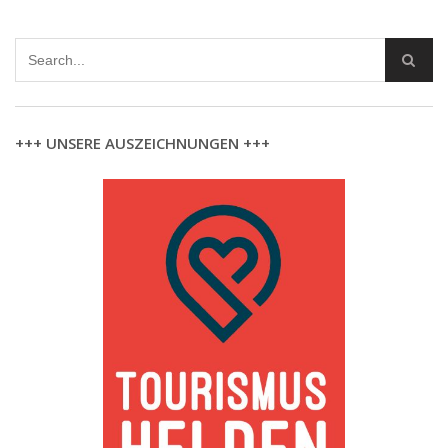
+++ UNSERE AUSZEICHNUNGEN +++