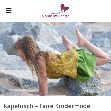
kapelusch – Faire Kindermode