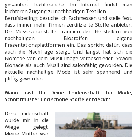
gesamten Textilbranche. Im Internet findet man
leichteren Zugang zu nachhaltigen Textilien.
Berufsbedingt besuche ich Fachmessen und stelle fest,
dass immer mehr Firmen zertifizierte Stoffe anbieten.
Die Messeveranstalter räumen den Herstellern von
nachhaltigen Biostoffen eigene
Präsentationsplattformen ein. Das spricht dafür, dass
auch die Nachfrage steigt. Und längst hat sich die
Biomode von dem Müsli-Image verabschiedet. Sowohl
Bionade als auch Müsli sind salonfähig geworden. Die
aktuelle nachhaltige Mode ist sehr spannend und
pfiffig geworden.
Wann hast Du Deine Leidenschaft für Mode,
Schnittmuster und schöne Stoffe entdeckt?
Diese Leidenschaft
wurde mir in die
Wiege gelegt.
Meine Mutter war