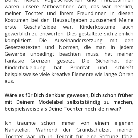
waren unsere Mitbewohner. Ach, das war herrlich,
meiner Tochter und ihrem Freundinnen in diesen
Kostümen bei den Hausaufgaben zuzusehen! Meine
erste Geschäftsidee war, Kinderkostüme auch
gewerblich zu entwerfen. Dies gestaltete sich ziemlich
kompliziert. Die Auseinandersetzung mit den
Gesetzestexten und Normen, die man in jedem
Gewerbe unbedingt beachten muss, hat meiner
Fantasie Grenzen gesetzt. Die Sicherheit der
Kinderbekleidung hat Priorität und schließt
beispielsweise viele kreative Elemente wie lange Ohren
aus.
Wäre es für Dich denkbar gewesen, Dich schon früher
mit Deinem Modelabel selbstständig zu machen,
beispielsweise als Deine Tochter noch klein war?
Ich träumte schon immer von einem eigenen
Nähatelier. Während der Grundschulzeit meiner
Tochter war ich in Teilzeit für eine Stiftung tätig.