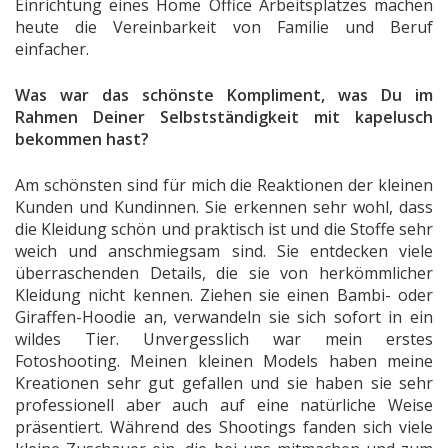
Einrichtung eines Home Office Arbeitsplatzes machen
heute die Vereinbarkeit von Familie und Beruf
einfacher.
Was war das schönste Kompliment, was Du im
Rahmen Deiner Selbstständigkeit mit kapelusch
bekommen hast?
Am schönsten sind für mich die Reaktionen der kleinen
Kunden und Kundinnen. Sie erkennen sehr wohl, dass
die Kleidung schön und praktisch ist und die Stoffe sehr
weich und anschmiegsam sind. Sie entdecken viele
überraschenden Details, die sie von herkömmlicher
Kleidung nicht kennen. Ziehen sie einen Bambi- oder
Giraffen-Hoodie an, verwandeln sie sich sofort in ein
wildes Tier. Unvergesslich war mein erstes
Fotoshooting. Meinen kleinen Models haben meine
Kreationen sehr gut gefallen und sie haben sie sehr
professionell aber auch auf eine natürliche Weise
präsentiert. Während des Shootings fanden sich viele