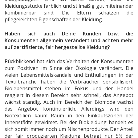
Kleidungsstücke farblich und stilmäßig gut miteinander
kombinierbar sind. Die Eltern schätzen die
pflegeleichten Eigenschaften der Kleidung.
Haben sich auch Deine Kunden bzw. die
Konsumenten allgemein verändert und achten mehr
auf zertifizierte, fair hergestellte Kleidung?
Rückblickend hat sich das Verhalten der Konsumenten
zum Positiven im Sinne der Ökologie verändert. Die
vielen Lebensmittelskandale und Enthüllungen in der
Textilbranche haben die Verbraucher sensibilisiert.
Biolebensmittel stehen im Fokus und der Handel
reagiert in diesem Bereich sehr schnell, das Angebot
wächst ständig. Auch im Bereich der Biomode wächst
das Angebot kontinuierlich. Allerdings wird den
Biotextilien kaum Raum in den Einkaufszonen der
Innenstädte gewidmet. Bei der Biokleidung handelt es
sich somit immer noch um Nischenprodukte. Der Anteil
der fair produzierten Kleidung beträgt nur 5% der