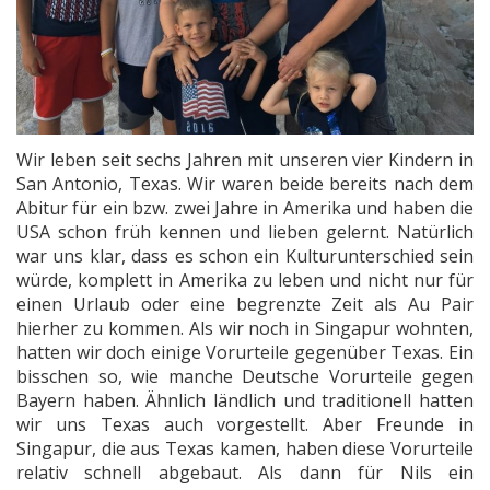
Wir leben seit sechs Jahren mit unseren vier Kindern in
San Antonio, Texas. Wir waren beide bereits nach dem
Abitur für ein bzw. zwei Jahre in Amerika und haben die
USA schon früh kennen und lieben gelernt. Natürlich
war uns klar, dass es schon ein Kulturunterschied sein
würde, komplett in Amerika zu leben und nicht nur für
einen Urlaub oder eine begrenzte Zeit als Au Pair
hierher zu kommen. Als wir noch in Singapur wohnten,
hatten wir doch einige Vorurteile gegenüber Texas. Ein
bisschen so, wie manche Deutsche Vorurteile gegen
Bayern haben. Ähnlich ländlich und traditionell hatten
wir uns Texas auch vorgestellt. Aber Freunde in
Singapur, die aus Texas kamen, haben diese Vorurteile
relativ schnell abgebaut. Als dann für Nils ein