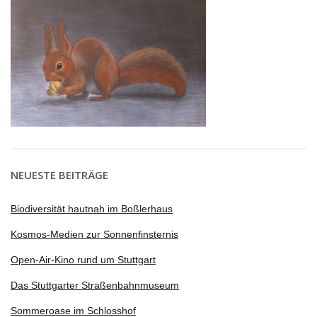
NEUESTE BEITRÄGE
Biodiversität hautnah im Boßlerhaus
Kosmos-Medien zur Sonnenfinsternis
Open-Air-Kino rund um Stuttgart
Das Stuttgarter Straßenbahnmuseum
Sommeroase im Schlosshof