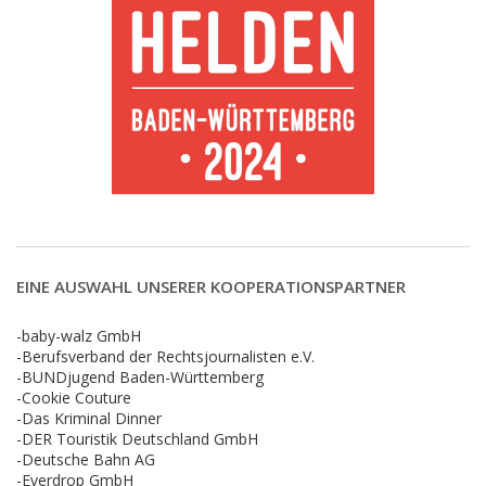
EINE AUSWAHL UNSERER KOOPERATIONSPARTNER
-baby-walz GmbH
-Berufsverband der Rechtsjournalisten e.V.
-BUNDjugend Baden-Württemberg
-Cookie Couture
-Das Kriminal Dinner
-DER Touristik Deutschland GmbH
-Deutsche Bahn AG
-Everdrop GmbH