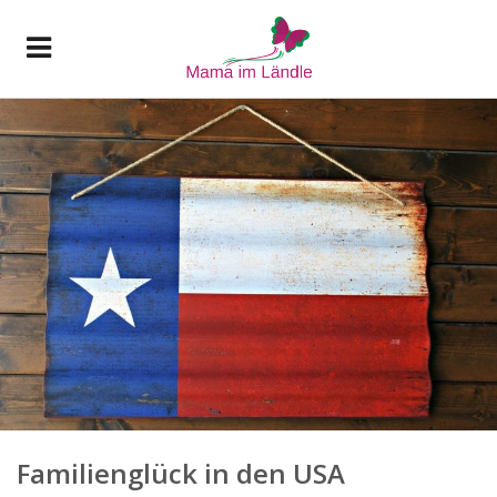
Familienglück in den USA