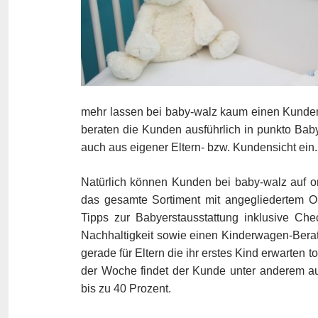
mehr lassen bei baby-walz kaum einen Kundenw
beraten die Kunden ausführlich in punkto Bab
auch aus eigener Eltern- bzw. Kundensicht ein.
Natürlich können Kunden bei baby-walz auf on
das gesamte Sortiment mit angegliedertem Onl
Tipps zur Babyerstausstattung inklusive Che
Nachhaltigkeit sowie einen Kinderwagen-Berate
gerade für Eltern die ihr erstes Kind erwarten
der Woche findet der Kunde unter anderem 
bis zu 40 Prozent.