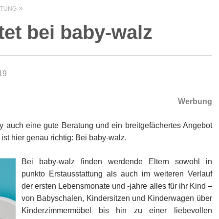
TTUNG
tet bei baby-walz
19
Werbung
by auch eine gute Beratung und ein breitgefächertes Angebot
ist hier genau richtig: Bei baby-walz.
Bei baby-walz finden werdende Eltern sowohl in
punkto Erstausstattung als auch im weiteren Verlauf
der ersten Lebensmonate und -jahre alles für ihr Kind –
von Babyschalen, Kindersitzen und Kinderwagen über
Kinderzimmermöbel bis hin zu einer liebevollen