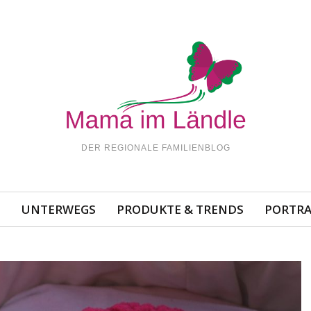
DER REGIONALE FAMILIENBLOG
N
UNTERWEGS
PRODUKTE & TRENDS
PORTRA