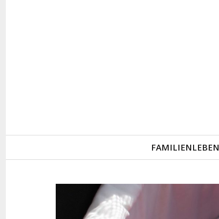
Primary
FAMILIENLEBE
Navigation