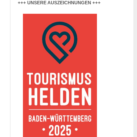
+++ UNSERE AUSZEICHNUNGEN +++