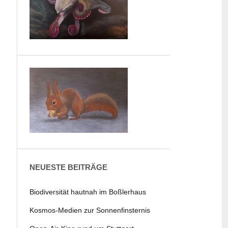
NEUESTE BEITRÄGE
Biodiversität hautnah im Boßlerhaus
Kosmos-Medien zur Sonnenfinsternis