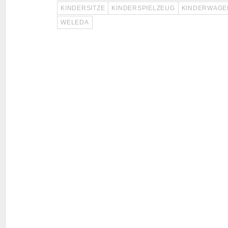
KINDERSITZE
KINDERSPIELZEUG
KINDERWAGE
WELEDA