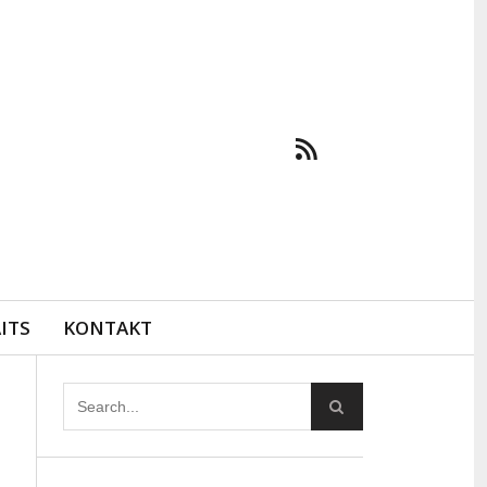
ITS
KONTAKT