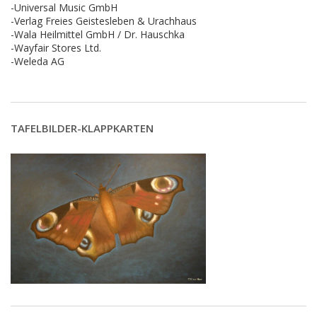
-Universal Music GmbH
-Verlag Freies Geistesleben & Urachhaus
-Wala Heilmittel GmbH / Dr. Hauschka
-Wayfair Stores Ltd.
-Weleda AG
TAFELBILDER-KLAPPKARTEN