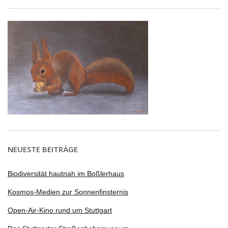
NEUESTE BEITRÄGE
Biodiversität hautnah im Boßlerhaus
Kosmos-Medien zur Sonnenfinsternis
Open-Air-Kino rund um Stuttgart