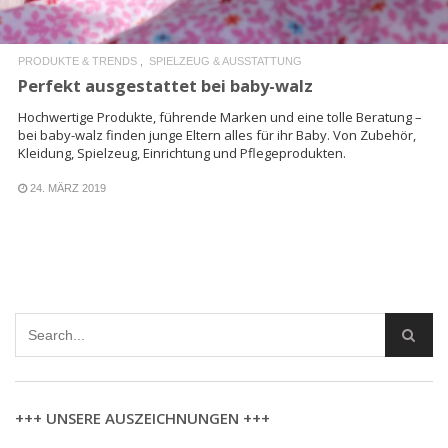
PRODUKTE & TRENDS
SPIELZEUG & AUSSTATTUNG
Perfekt ausgestattet bei baby-walz
Hochwertige Produkte, führende Marken und eine tolle Beratung –
bei baby-walz finden junge Eltern alles für ihr Baby. Von Zubehör,
Kleidung, Spielzeug, Einrichtung und Pflegeprodukten.
24. MÄRZ 2019
+++ UNSERE AUSZEICHNUNGEN +++