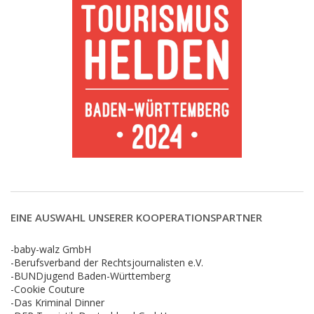
EINE AUSWAHL UNSERER KOOPERATIONSPARTNER
-baby-walz GmbH
-Berufsverband der Rechtsjournalisten e.V.
-BUNDjugend Baden-Württemberg
-Cookie Couture
-Das Kriminal Dinner