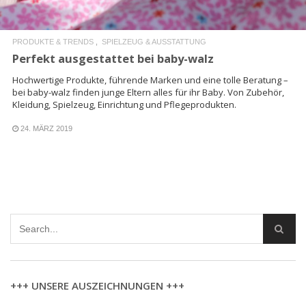
PRODUKTE & TRENDS
SPIELZEUG & AUSSTATTUNG
Perfekt ausgestattet bei baby-walz
Hochwertige Produkte, führende Marken und eine tolle Beratung –
bei baby-walz finden junge Eltern alles für ihr Baby. Von Zubehör,
Kleidung, Spielzeug, Einrichtung und Pflegeprodukten.
24. MÄRZ 2019
+++ UNSERE AUSZEICHNUNGEN +++