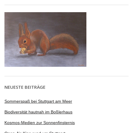
NEUESTE BEITRÄGE
Sommerspaß bei Stuttgart am Meer
Biodiversität hautnah im Boßlerhaus
Kosmos-Medien zur Sonnenfinsternis