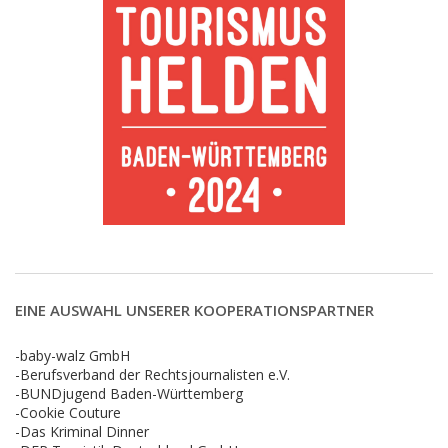
EINE AUSWAHL UNSERER KOOPERATIONSPARTNER
-baby-walz GmbH
-Berufsverband der Rechtsjournalisten e.V.
-BUNDjugend Baden-Württemberg
-Cookie Couture
-Das Kriminal Dinner