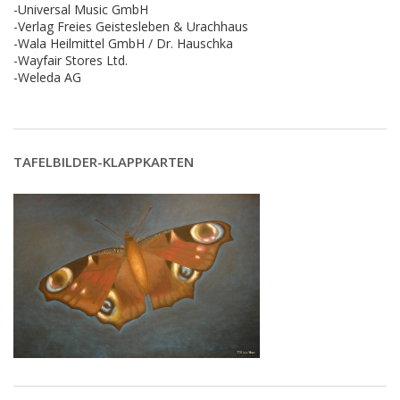
-Universal Music GmbH
-Verlag Freies Geistesleben & Urachhaus
-Wala Heilmittel GmbH / Dr. Hauschka
-Wayfair Stores Ltd.
-Weleda AG
TAFELBILDER-KLAPPKARTEN