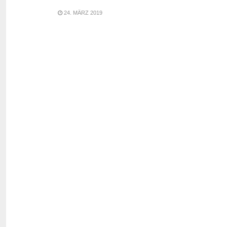
24. MÄRZ 2019