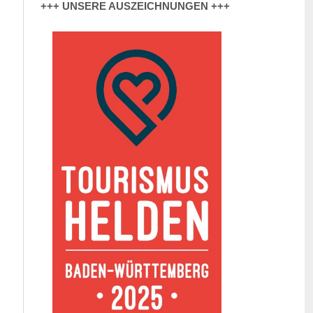
+++ UNSERE AUSZEICHNUNGEN +++