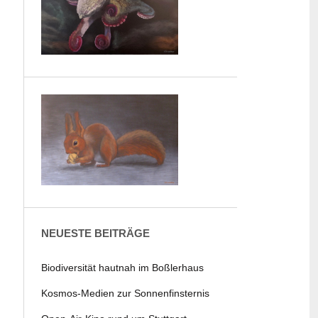
NEUESTE BEITRÄGE
Biodiversität hautnah im Boßlerhaus
Kosmos-Medien zur Sonnenfinsternis