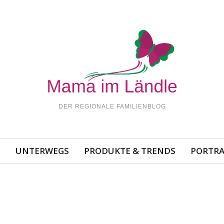
DER REGIONALE FAMILIENBLOG
N
UNTERWEGS
PRODUKTE & TRENDS
PORTRA