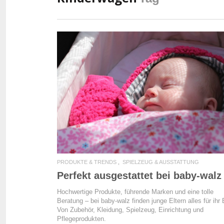
READ MORE
PRODUKTE & TRENDS
SPIELZEUG & AUSSTATTUNG
Perfekt ausgestattet bei baby-walz
Hochwertige Produkte, führende Marken und eine tolle
Beratung – bei baby-walz finden junge Eltern alles für ihr
Von Zubehör, Kleidung, Spielzeug, Einrichtung und
Pflegeprodukten.