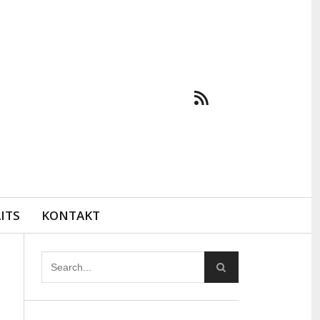
ITS
KONTAKT