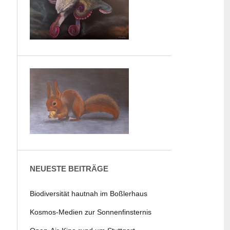
NEUESTE BEITRÄGE
Biodiversität hautnah im Boßlerhaus
Kosmos-Medien zur Sonnenfinsternis