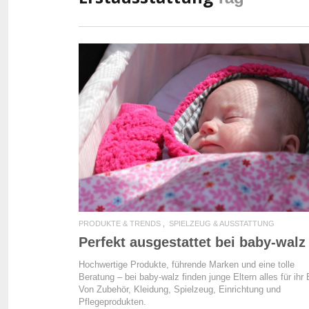
READ MORE
PRODUKTE & TRENDS
SPIELZEUG & AUSSTATTUNG
Perfekt ausgestattet bei baby-walz
Hochwertige Produkte, führende Marken und eine tolle
Beratung – bei baby-walz finden junge Eltern alles für ihr
Von Zubehör, Kleidung, Spielzeug, Einrichtung und
Pflegeprodukten.