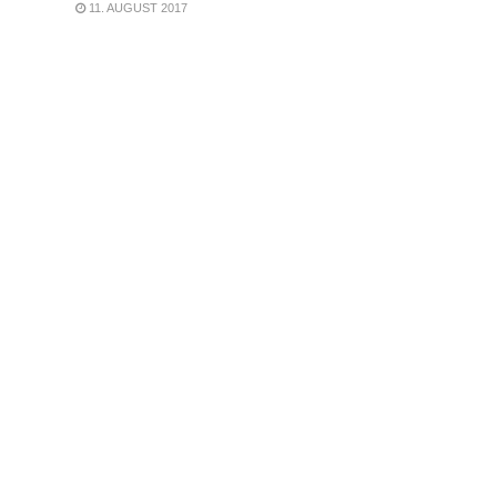
11. AUGUST 2017