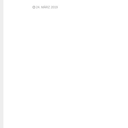
24. MÄRZ 2019