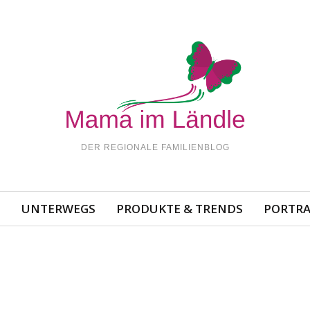
DER REGIONALE FAMILIENBLOG
N
UNTERWEGS
PRODUKTE & TRENDS
PORTRA