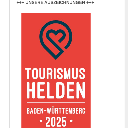
+++ UNSERE AUSZEICHNUNGEN +++