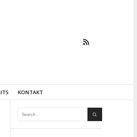
ITS
KONTAKT