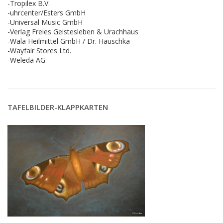
-Tropilex B.V.
-uhrcenter/Esters GmbH
-Universal Music GmbH
-Verlag Freies Geistesleben & Urachhaus
-Wala Heilmittel GmbH / Dr. Hauschka
-Wayfair Stores Ltd.
-Weleda AG
TAFELBILDER-KLAPPKARTEN