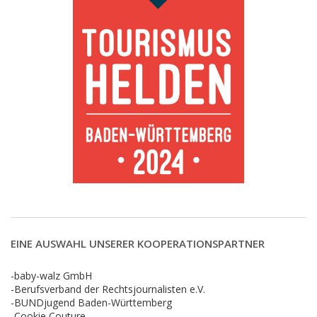
EINE AUSWAHL UNSERER KOOPERATIONSPARTNER
-baby-walz GmbH
-Berufsverband der Rechtsjournalisten e.V.
-BUNDjugend Baden-Württemberg
-Cookie Couture