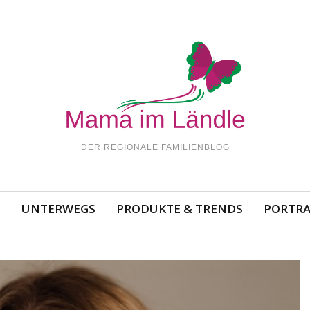
DER REGIONALE FAMILIENBLOG
N
UNTERWEGS
PRODUKTE & TRENDS
PORTRA