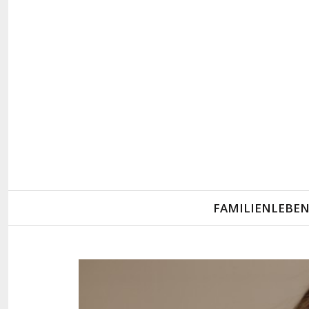
Primary
FAMILIENLEBE
Navigation