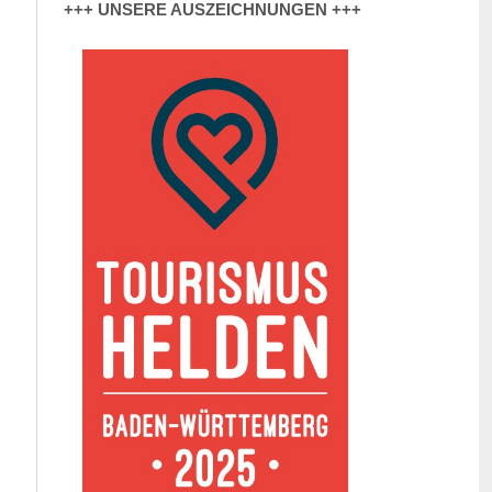
+++ UNSERE AUSZEICHNUNGEN +++