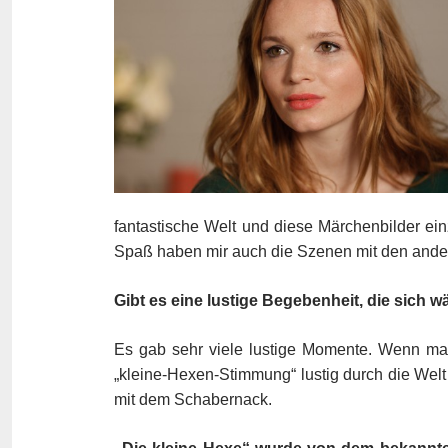
fantastische Welt und diese Märchenbilder ei
Spaß haben mir auch die Szenen mit den ander
Gibt es eine lustige Begebenheit, die sich
Es gab sehr viele lustige Momente. Wenn ma
„kleine-Hexen-Stimmung“ lustig durch die Welt 
mit dem Schabernack.