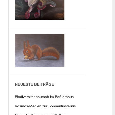
NEUESTE BEITRÄGE
Biodiversität hautnah im Boßlerhaus
Kosmos-Medien zur Sonnenfinsternis