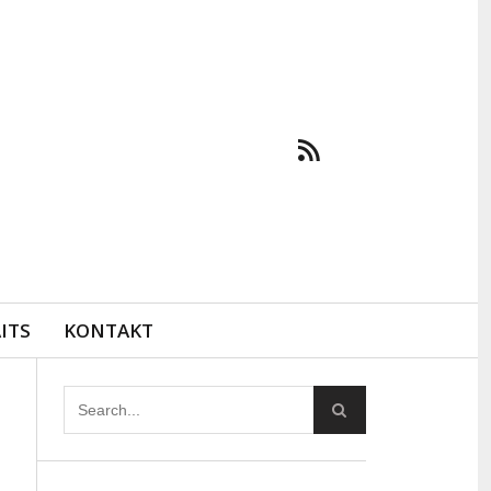
ITS
KONTAKT