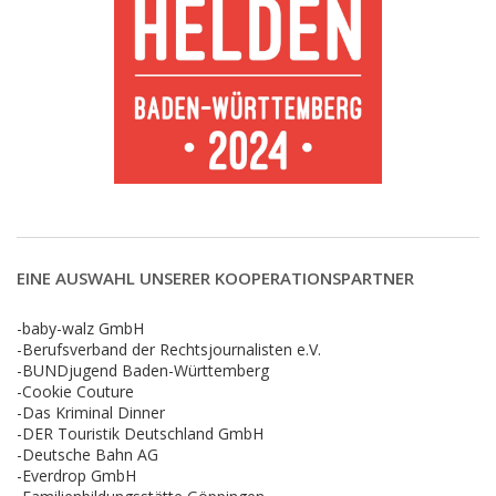
EINE AUSWAHL UNSERER KOOPERATIONSPARTNER
-baby-walz GmbH
-Berufsverband der Rechtsjournalisten e.V.
-BUNDjugend Baden-Württemberg
-Cookie Couture
-Das Kriminal Dinner
-DER Touristik Deutschland GmbH
-Deutsche Bahn AG
-Everdrop GmbH