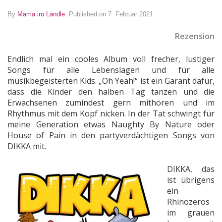
By
Mama im Ländle
.
Published on 7. Februar 2021
Rezension
Endlich mal ein cooles Album voll frecher, lustiger
Songs für alle Lebenslagen und für alle
musikbegeisterten Kids. „Oh Yeah!“ ist ein Garant dafür,
dass die Kinder den halben Tag tanzen und die
Erwachsenen zumindest gern mithören und im
Rhythmus mit dem Kopf nicken. In der Tat schwingt für
meine Generation etwas Naughty By Nature oder
House of Pain in den partyverdächtigen Songs von
DIKKA mit.
DIKKA, das
ist übrigens
ein
Rhinozeros
im grauen