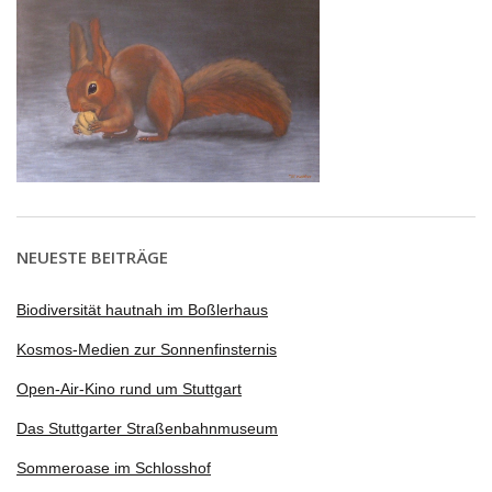
NEUESTE BEITRÄGE
Biodiversität hautnah im Boßlerhaus
Kosmos-Medien zur Sonnenfinsternis
Open-Air-Kino rund um Stuttgart
Das Stuttgarter Straßenbahnmuseum
Sommeroase im Schlosshof