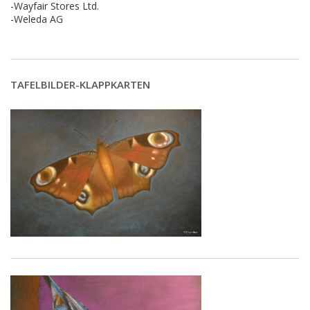
-Wayfair Stores Ltd.
-Weleda AG
TAFELBILDER-KLAPPKARTEN