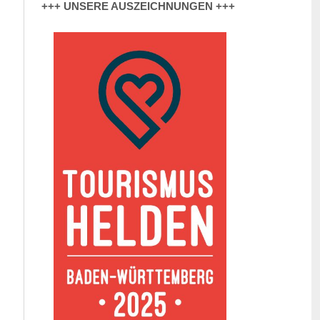
+++ UNSERE AUSZEICHNUNGEN +++