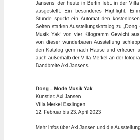
Jansens, der heute in Berlin lebt, in der Vill
ausgestellt. Ein besonderes Highlight: Ein
Stunde spuckt ein Automat den kostenlosen
Seiten starken Ausstellungskatalog zu „Dong
Musik Yak“ von vier Kilogramm Gewicht aus. 
von dieser wunderbaren Ausstellung schlepp
den Katalog gern nach Hause und erfreuen 
auch außerhalb der Villa Merkel an der fotogr
Bandbreite Axl Jansens.
Dong – Mode Musik Yak
Künstler: Axl Jansen
Villa Merkel Esslingen
12. Februar bis 23. April 2023
Mehr Infos über Axl Jansen und die Ausstellung