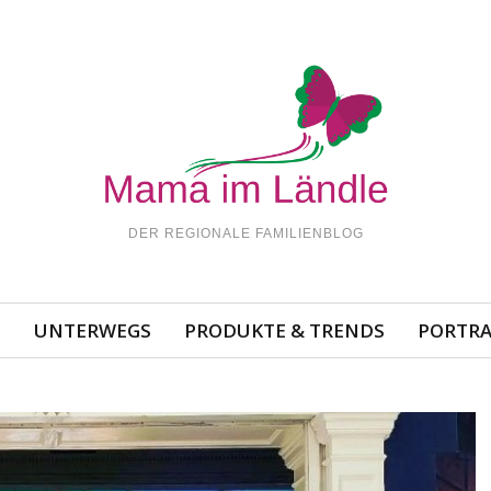
DER REGIONALE FAMILIENBLOG
N
UNTERWEGS
PRODUKTE & TRENDS
PORTRA