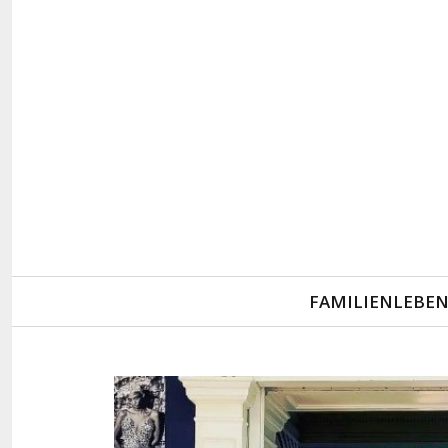
Primary
FAMILIENLEBE
Navigation