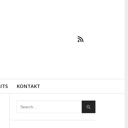
ITS
KONTAKT