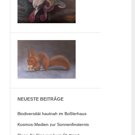
NEUESTE BEITRÄGE
Biodiversität hautnah im Boßlerhaus
Kosmos-Medien zur Sonnenfinsternis