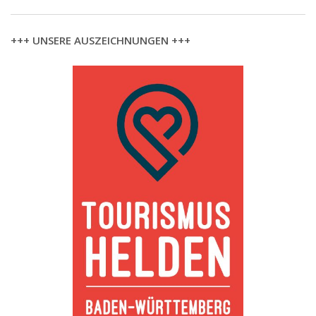
+++ UNSERE AUSZEICHNUNGEN +++