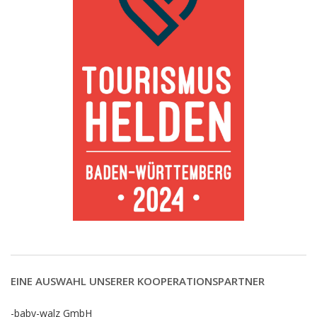
EINE AUSWAHL UNSERER KOOPERATIONSPARTNER
-baby-walz GmbH