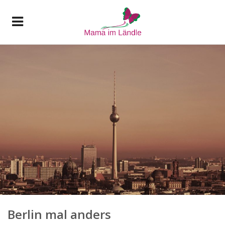
Berlin mal anders