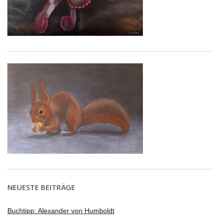
NEUESTE BEITRÄGE
Buchtipp: Alexander von Humboldt