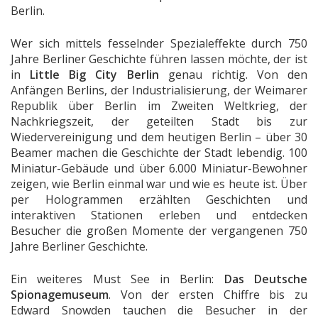
Berlin.
Wer sich mittels fesselnder Spezialeffekte durch 750
Jahre Berliner Geschichte führen lassen möchte, der ist
in
Little Big City Berlin
genau richtig. Von den
Anfängen Berlins, der Industrialisierung, der Weimarer
Republik über Berlin im Zweiten Weltkrieg, der
Nachkriegszeit, der geteilten Stadt bis zur
Wiedervereinigung und dem heutigen Berlin – über 30
Beamer machen die Geschichte der Stadt lebendig. 100
Miniatur-Gebäude und über 6.000 Miniatur-Bewohner
zeigen, wie Berlin einmal war und wie es heute ist. Über
per Hologrammen erzählten Geschichten und
interaktiven Stationen erleben und entdecken
Besucher die großen Momente der vergangenen 750
Jahre Berliner Geschichte.
Ein weiteres Must See in Berlin:
Das Deutsche
Spionagemuseum
. Von der ersten Chiffre bis zu
Edward Snowden tauchen die Besucher in der