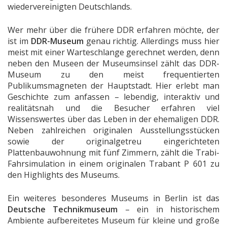
wiedervereinigten Deutschlands.
Wer mehr über die frühere DDR erfahren möchte, der
ist im
DDR-Museum
genau richtig. Allerdings muss hier
meist mit einer Warteschlange gerechnet werden, denn
neben den Museen der Museumsinsel zählt das DDR-
Museum zu den meist frequentierten
Publikumsmagneten der Hauptstadt. Hier erlebt man
Geschichte zum anfassen – lebendig, interaktiv und
realitätsnah und die Besucher erfahren viel
Wissenswertes über das Leben in der ehemaligen DDR.
Neben zahlreichen originalen Ausstellungsstücken
sowie der originalgetreu eingerichteten
Plattenbauwohnung mit fünf Zimmern, zählt die Trabi-
Fahrsimulation in einem originalen Trabant P 601 zu
den Highlights des Museums.
Ein weiteres besonderes Museums in Berlin ist das
Deutsche Technikmuseum
– ein in historischem
Ambiente aufbereitetes Museum für kleine und große