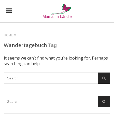
HOME
Wandertagebuch
Tag
It seems we can’t find what you’re looking for. Perhaps
searching can help.