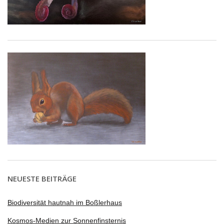
NEUESTE BEITRÄGE
Biodiversität hautnah im Boßlerhaus
Kosmos-Medien zur Sonnenfinsternis