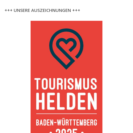
+++ UNSERE AUSZEICHNUNGEN +++