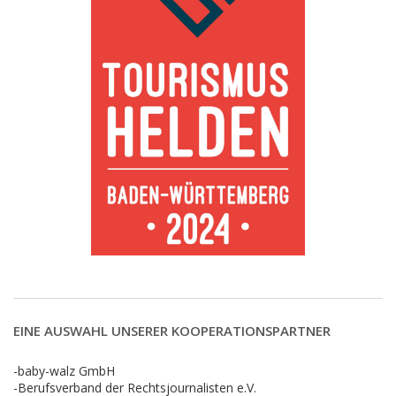
EINE AUSWAHL UNSERER KOOPERATIONSPARTNER
-baby-walz GmbH
-Berufsverband der Rechtsjournalisten e.V.