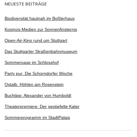
NEUESTE BEITRÄGE
Biodiversität hautnah im Boßlerhaus
Kosmos-Medien zur Sonnenfinsternis
Open-Air-Kino rund um Stuttgart
Das Stuttgarter Straßenbahnmuseum
Sommeroase im Schlosshof
Party pur: Die Schorndorfer Woche
Ostalb: Höhlen am Rosenstein
Buchtipp: Alexander von Humboldt
Theaterpremiere: Der gestiefelte Kater
Sommerprogramm im StadtPalais