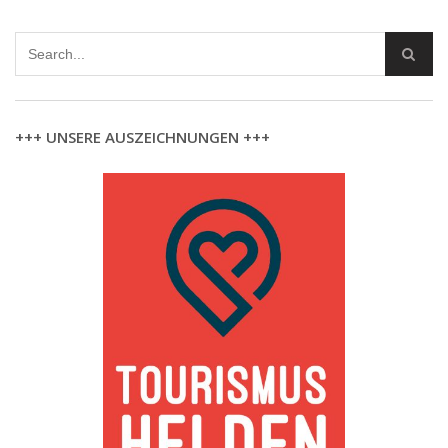
+++ UNSERE AUSZEICHNUNGEN +++