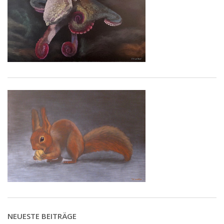
NEUESTE BEITRÄGE