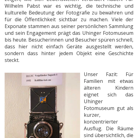
Wilhelm Pabst war es wichtig, die technische und
kulturelle Bedeutung der Fotografie zu bewahren und
für die Öffentlichkeit sichtbar zu machen. Viele der
Exponate stammen aus seiner persönlichen Sammlung
und sein Engagement prägt das Uhinger Fotomuseum
bis heute. Besucherinnen und Besucher spüren schnell,
dass hier nicht einfach Geräte ausgestellt werden,
sondern dass hinter jedem Objekt eine Geschichte
steckt.
Unser Fazit: Für
Familien mit etwas
älteren Kindern
eignet sich das
Uhinger
Fotomuseum gut als
kurzer,
konzentrierter
Ausflug. Die Räume
sind übersichtlich, die