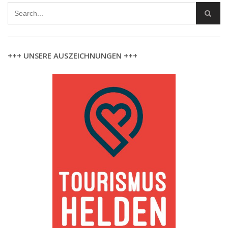
+++ UNSERE AUSZEICHNUNGEN +++