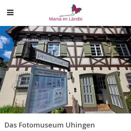
Das Fotomuseum Uhingen