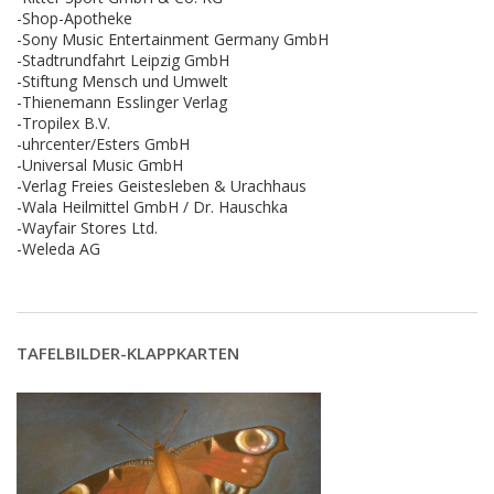
-Shop-Apotheke
-Sony Music Entertainment Germany GmbH
-Stadtrundfahrt Leipzig GmbH
-Stiftung Mensch und Umwelt
-Thienemann Esslinger Verlag
-Tropilex B.V.
-uhrcenter/Esters GmbH
-Universal Music GmbH
-Verlag Freies Geistesleben & Urachhaus
-Wala Heilmittel GmbH / Dr. Hauschka
-Wayfair Stores Ltd.
-Weleda AG
TAFELBILDER-KLAPPKARTEN