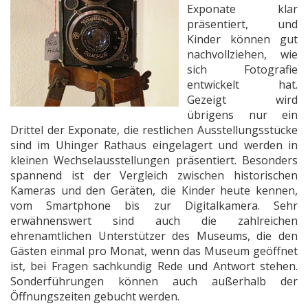
Exponate klar
präsentiert, und
Kinder können gut
nachvollziehen, wie
sich Fotografie
entwickelt hat.
Gezeigt wird
übrigens nur ein
Drittel der Exponate, die restlichen Ausstellungsstücke
sind im Uhinger Rathaus eingelagert und werden in
kleinen Wechselausstellungen präsentiert. Besonders
spannend ist der Vergleich zwischen historischen
Kameras und den Geräten, die Kinder heute kennen,
vom Smartphone bis zur Digitalkamera. Sehr
erwähnenswert sind auch die zahlreichen
ehrenamtlichen Unterstützer des Museums, die den
Gästen einmal pro Monat, wenn das Museum geöffnet
ist, bei Fragen sachkundig Rede und Antwort stehen.
Sonderführungen können auch außerhalb der
Öffnungszeiten gebucht werden.