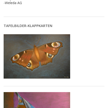
-Weleda AG
TAFELBILDER-KLAPPKARTEN