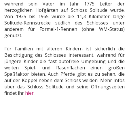
während sein Vater im Jahr 1775 Leiter der
herzoglichen Hofgärten auf Schloss Solitude wurde.
Von 1935 bis 1965 wurde die 11,3 Kilometer lange
Solitude-Rennstrecke südlich des Schlosses unter
anderem für Formel-1-Rennen (ohne WM-Status)
genutzt.
Für Familien mit älteren Kindern ist sicherlich die
Besichtigung des Schlosses interessant, während für
jüngere Kinder die fast autofreie Umgebung und die
weiten Spiel- und Rasenflächen einen großen
Spaßfaktor bieten. Auch Pferde gibt es zu sehen, die
auf der Koppel neben dem Schloss weiden. Mehr Infos
über das Schloss Solitude und seine Öffnungszeiten
findet ihr
hier
.