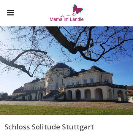
Schloss Solitude Stuttgart