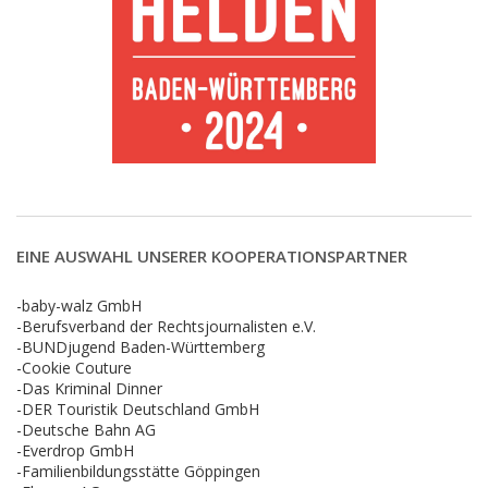
EINE AUSWAHL UNSERER KOOPERATIONSPARTNER
-baby-walz GmbH
-Berufsverband der Rechtsjournalisten e.V.
-BUNDjugend Baden-Württemberg
-Cookie Couture
-Das Kriminal Dinner
-DER Touristik Deutschland GmbH
-Deutsche Bahn AG
-Everdrop GmbH
-Familienbildungsstätte Göppingen