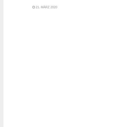
21. MÄRZ 2020