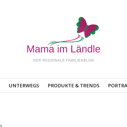
DER REGIONALE FAMILIENBLOG
N
UNTERWEGS
PRODUKTE & TRENDS
PORTRA
g