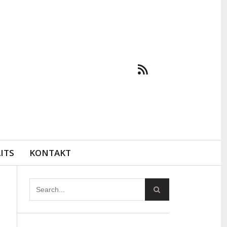
ITS
KONTAKT