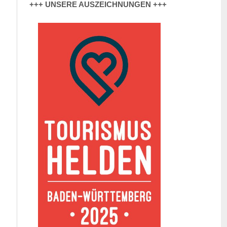
+++ UNSERE AUSZEICHNUNGEN +++