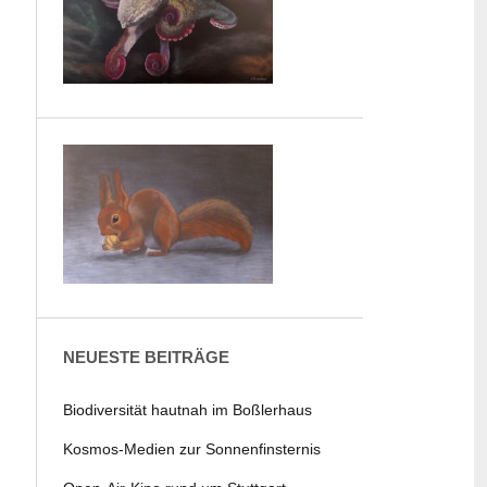
NEUESTE BEITRÄGE
Biodiversität hautnah im Boßlerhaus
Kosmos-Medien zur Sonnenfinsternis