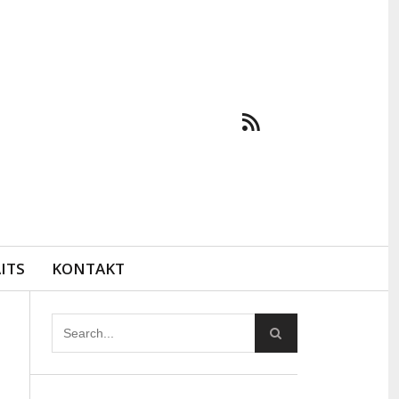
ITS
KONTAKT