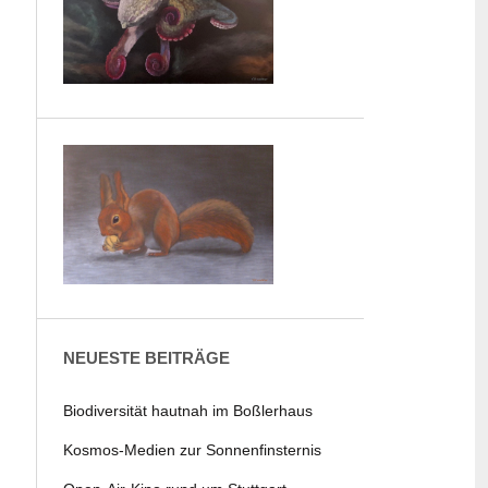
NEUESTE BEITRÄGE
Biodiversität hautnah im Boßlerhaus
Kosmos-Medien zur Sonnenfinsternis