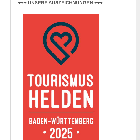
+++ UNSERE AUSZEICHNUNGEN +++