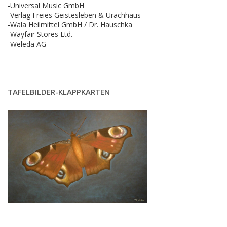
-Universal Music GmbH
-Verlag Freies Geistesleben & Urachhaus
-Wala Heilmittel GmbH / Dr. Hauschka
-Wayfair Stores Ltd.
-Weleda AG
TAFELBILDER-KLAPPKARTEN