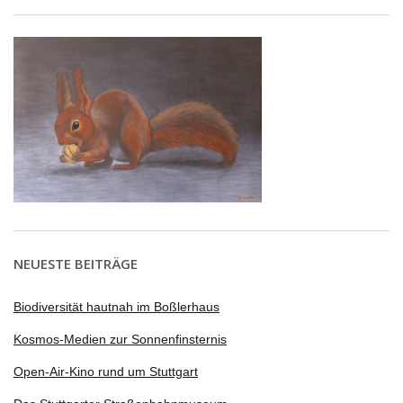
NEUESTE BEITRÄGE
Biodiversität hautnah im Boßlerhaus
Kosmos-Medien zur Sonnenfinsternis
Open-Air-Kino rund um Stuttgart