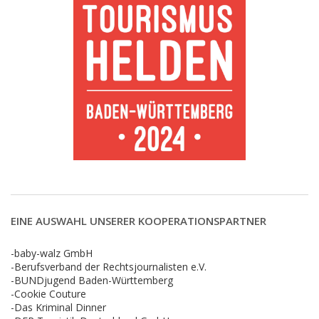
EINE AUSWAHL UNSERER KOOPERATIONSPARTNER
-baby-walz GmbH
-Berufsverband der Rechtsjournalisten e.V.
-BUNDjugend Baden-Württemberg
-Cookie Couture
-Das Kriminal Dinner