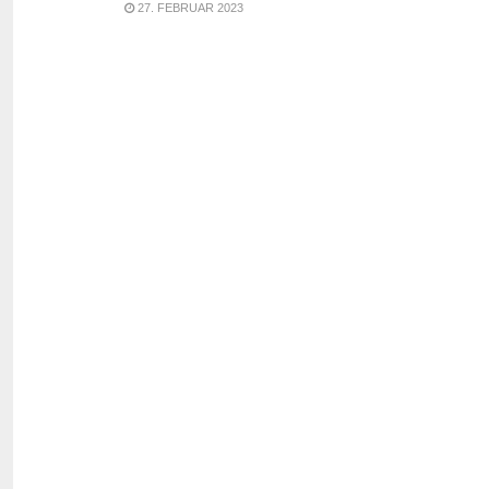
27. FEBRUAR 2023