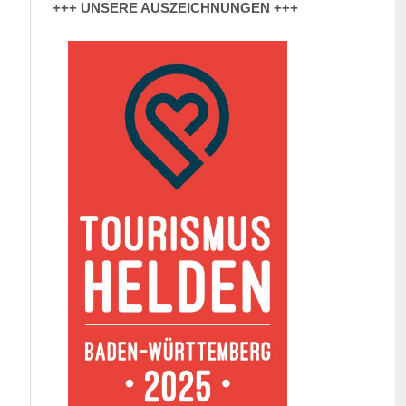
+++ UNSERE AUSZEICHNUNGEN +++