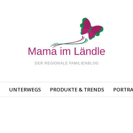
DER REGIONALE FAMILIENBLOG
N
UNTERWEGS
PRODUKTE & TRENDS
PORTRA