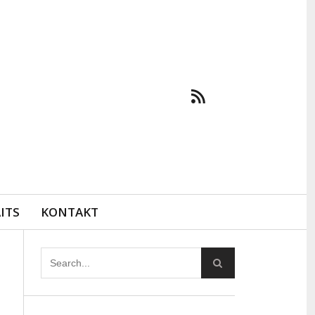
ITS
KONTAKT