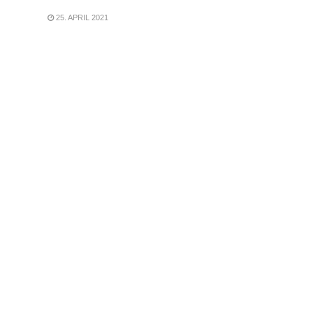
25. APRIL 2021