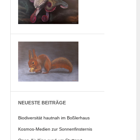
NEUESTE BEITRÄGE
Biodiversität hautnah im Boßlerhaus
Kosmos-Medien zur Sonnenfinsternis