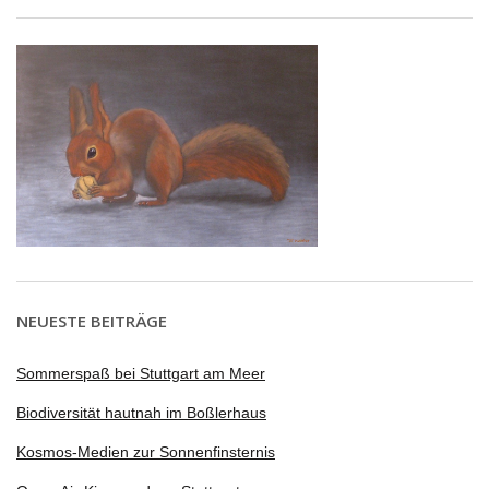
NEUESTE BEITRÄGE
Sommerspaß bei Stuttgart am Meer
Biodiversität hautnah im Boßlerhaus
Kosmos-Medien zur Sonnenfinsternis