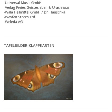
-Universal Music GmbH
-Verlag Freies Geistesleben & Urachhaus
-Wala Heilmittel GmbH / Dr. Hauschka
-Wayfair Stores Ltd.
-Weleda AG
TAFELBILDER-KLAPPKARTEN