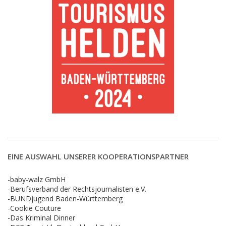
EINE AUSWAHL UNSERER KOOPERATIONSPARTNER
-baby-walz GmbH
-Berufsverband der Rechtsjournalisten e.V.
-BUNDjugend Baden-Württemberg
-Cookie Couture
-Das Kriminal Dinner