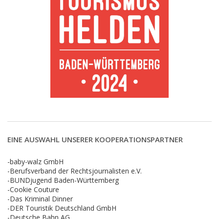
EINE AUSWAHL UNSERER KOOPERATIONSPARTNER
-baby-walz GmbH
-Berufsverband der Rechtsjournalisten e.V.
-BUNDjugend Baden-Württemberg
-Cookie Couture
-Das Kriminal Dinner
-DER Touristik Deutschland GmbH
-Deutsche Bahn AG