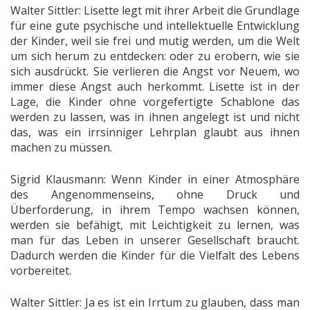
Walter Sittler: Lisette legt mit ihrer Arbeit die Grundlage
für eine gute psychische und intellektuelle Entwicklung
der Kinder, weil sie frei und mutig werden, um die Welt
um sich herum zu entdecken: oder zu erobern, wie sie
sich ausdrückt. Sie verlieren die Angst vor Neuem, wo
immer diese Angst auch herkommt. Lisette ist in der
Lage, die Kinder ohne vorgefertigte Schablone das
werden zu lassen, was in ihnen angelegt ist und nicht
das, was ein irrsinniger Lehrplan glaubt aus ihnen
machen zu müssen.
Sigrid Klausmann: Wenn Kinder in einer Atmosphäre
des Angenommenseins, ohne Druck und
Überforderung, in ihrem Tempo wachsen können,
werden sie befähigt, mit Leichtigkeit zu lernen, was
man für das Leben in unserer Gesellschaft braucht.
Dadurch werden die Kinder für die Vielfalt des Lebens
vorbereitet.
Walter Sittler: Ja es ist ein Irrtum zu glauben, dass man