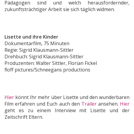
Pädagogen sind und welch herausfordernder,
zukunftsträchtiger Arbeit sie sich täglich widmen.
Lisette und ihre Kinder
Dokumentarfilm, 75 Minuten
Regie: Sigrid Klausmann-Sittler
Drehbuch: Sigrid Klausmann-Sittler
Produzenten: Walter Sittler, Florian Fickel
floff pictures/Schneegans productions
Hier
könnt Ihr mehr über Lisette und den wunderbaren
Film erfahren und Euch auch den
Trailer
ansehen.
Hier
geht es zu einem Interview mit Lisette und der
Zeitschrift Eltern.