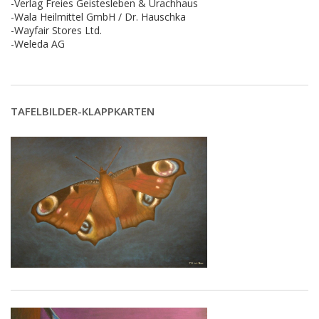
-Verlag Freies Geistesleben & Urachhaus
-Wala Heilmittel GmbH / Dr. Hauschka
-Wayfair Stores Ltd.
-Weleda AG
TAFELBILDER-KLAPPKARTEN