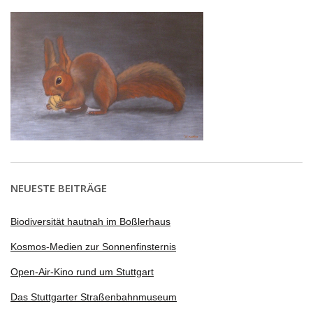
NEUESTE BEITRÄGE
Biodiversität hautnah im Boßlerhaus
Kosmos-Medien zur Sonnenfinsternis
Open-Air-Kino rund um Stuttgart
Das Stuttgarter Straßenbahnmuseum