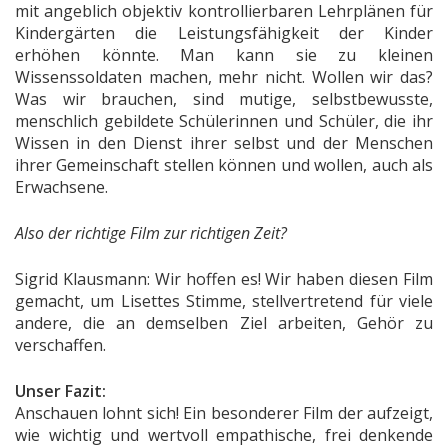
mit angeblich objektiv kontrollierbaren Lehrplänen für
Kindergärten die Leistungsfähigkeit der Kinder
erhöhen könnte. Man kann sie zu kleinen
Wissenssoldaten machen, mehr nicht. Wollen wir das?
Was wir brauchen, sind mutige, selbstbewusste,
menschlich gebildete Schülerinnen und Schüler, die ihr
Wissen in den Dienst ihrer selbst und der Menschen
ihrer Gemeinschaft stellen können und wollen, auch als
Erwachsene.
Also der richtige Film zur richtigen Zeit?
Sigrid Klausmann: Wir hoffen es! Wir haben diesen Film
gemacht, um Lisettes Stimme, stellvertretend für viele
andere, die an demselben Ziel arbeiten, Gehör zu
verschaffen.
Unser Fazit:
Anschauen lohnt sich! Ein besonderer Film der aufzeigt,
wie wichtig und wertvoll empathische, frei denkende