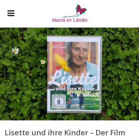
Lisette und ihre Kinder – Der Film