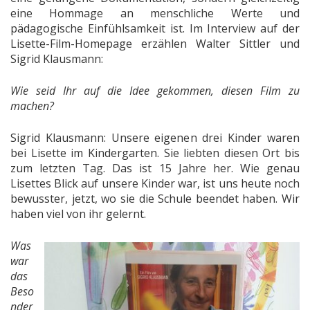
eine Hommage an menschliche Werte und
pädagogische Einfühlsamkeit ist. Im Interview auf der
Lisette-Film-Homepage erzählen Walter Sittler und
Sigrid Klausmann:
Wie seid Ihr auf die Idee gekommen, diesen Film zu
machen?
Sigrid Klausmann: Unsere eigenen drei Kinder waren
bei Lisette im Kindergarten. Sie liebten diesen Ort bis
zum letzten Tag. Das ist 15 Jahre her. Wie genau
Lisettes Blick auf unsere Kinder war, ist uns heute noch
bewusster, jetzt, wo sie die Schule beendet haben. Wir
haben viel von ihr gelernt.
Was
war
das
Beso
nder