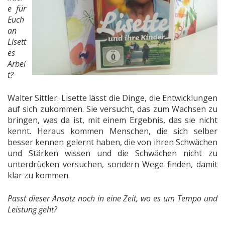
e für
Euch
an
Lisett
es
Arbei
t?
Walter Sittler: Lisette lässt die Dinge, die Entwicklungen
auf sich zukommen. Sie versucht, das zum Wachsen zu
bringen, was da ist, mit einem Ergebnis, das sie nicht
kennt. Heraus kommen Menschen, die sich selber
besser kennen gelernt haben, die von ihren Schwächen
und Stärken wissen und die Schwächen nicht zu
unterdrücken versuchen, sondern Wege finden, damit
klar zu kommen.
Passt dieser Ansatz noch in eine Zeit, wo es um Tempo und
Leistung geht?